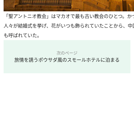
「聖アントニオ教会」はマカオで最も古い教会のひとつ。か
人々が結婚式を挙げ、花がいつも飾られていたことから、中
も呼ばれていた。
次のページ
旅情を誘うポウサダ風のスモールホテルに泊まる