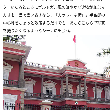
ク。いたるところにポルトガル風の鮮やかな建物が並ぶマ
カオを一言で言い表すなら、「カラフルな街」。半島部の
中心地をちょっと散策するだけでも、あちらこちらで写真
を撮りたくなるようなシーンに出会う。