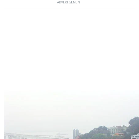
ADVERTISEMENT