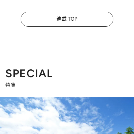
連載 TOP
SPECIAL
特集