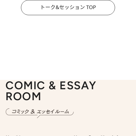
トーク&セッション TOP
COMIC & ESSAY
ROOM