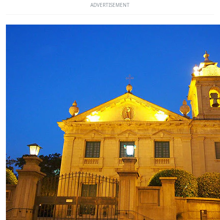
ADVERTISEMENT