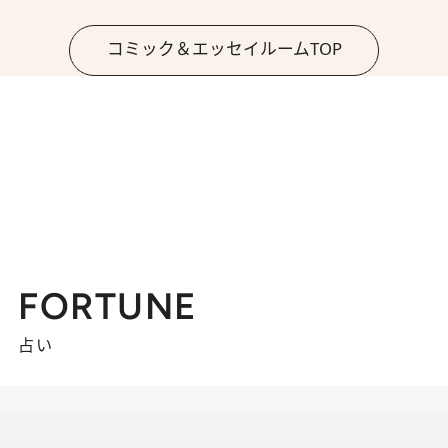
コミック＆エッセイルームTOP
FORTUNE
占い