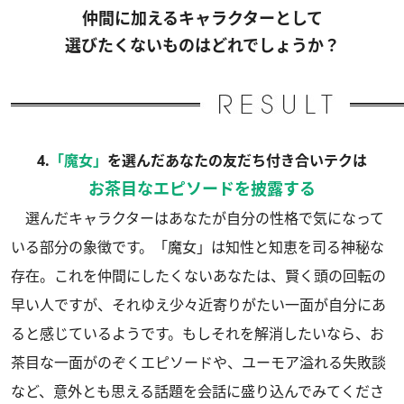
仲間に加えるキャラクターとして
選びたくないものはどれでしょうか？
4.
「魔女」
を選んだあなたの友だち付き合いテクは
お茶目なエピソードを披露する
選んだキャラクターはあなたが自分の性格で気になって
いる部分の象徴です。「魔女」は知性と知恵を司る神秘な
存在。これを仲間にしたくないあなたは、賢く頭の回転の
早い人ですが、それゆえ少々近寄りがたい一面が自分にあ
ると感じているようです。もしそれを解消したいなら、お
茶目な一面がのぞくエピソードや、ユーモア溢れる失敗談
など、意外とも思える話題を会話に盛り込んでみてくださ