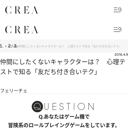
トップ
占い
仲間にしたくないキャラクターは？ 心理テストで知る「友だち付き合いテク」
2016.4.9
仲間にしたくないキャラクターは？ 心理テ
ストで知る「友だち付き合いテク」
フェリーチェ
Q.あなたはゲーム機で
冒険系のロールプレイングゲームをしています。