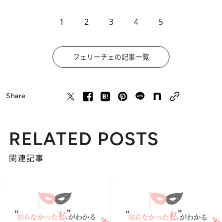
1
2
3
4
5
フェリーチェの記事一覧
Share
RELATED POSTS
関連記事