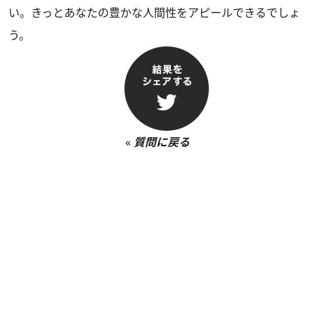
い。きっとあなたの豊かな人間性をアピールできるでしょ
う。
«
質問に戻る