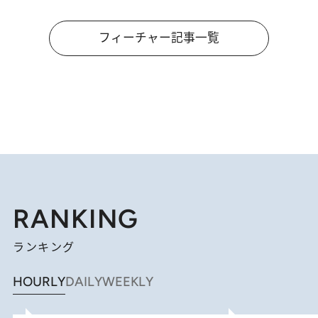
フィーチャー記事一覧
RANKING
ランキング
HOURLY
DAILY
WEEKLY