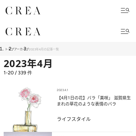
トップ
アーカイブ
2023年4月の記事一覧
2023年4月
1-20 / 339
件
2023.4.1
【4月1日の花】バラ「美咲」 滋賀県生
まれの草花のような表情のバラ
ライフスタイル