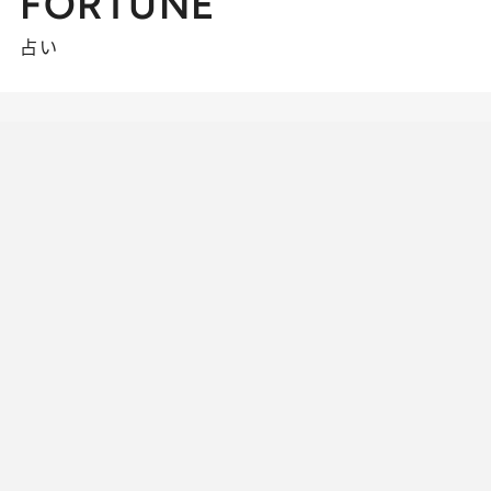
FORTUNE
占い