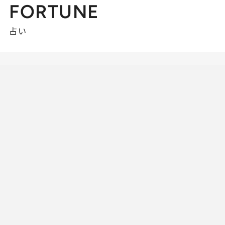
FORTUNE
占い