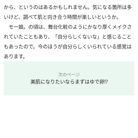
から、というのはあるかもしれません。気になる箇所は多
いけど、調べて肌と向き合う時間が楽しいというか。
モー娘。の頃は、舞台化粧のようにかなり厚くメイクさ
れていたこともあり、「自分らしくないな」と感じること
もあったので。今のほうが自分らしくいられている感覚は
あります。
次のページ
美肌になりたいならまずはゆで卵!?