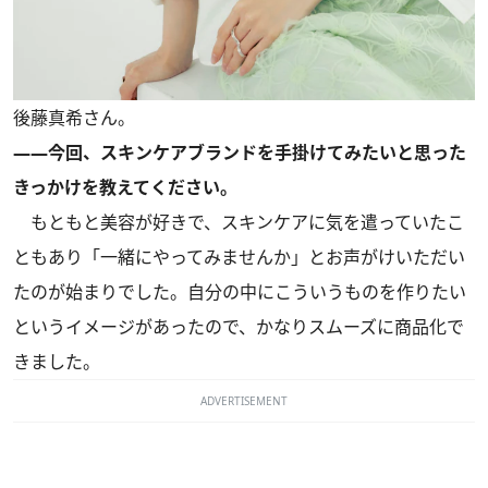
後藤真希さん。
――今回、スキンケアブランドを手掛けてみたいと思った
きっかけを教えてください。
もともと美容が好きで、スキンケアに気を遣っていたこ
ともあり「一緒にやってみませんか」とお声がけいただい
たのが始まりでした。自分の中にこういうものを作りたい
というイメージがあったので、かなりスムーズに商品化で
きました。
ADVERTISEMENT