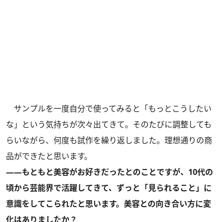
サンプルを一度自分で使ってみると「もっとこうしたい
な」という気持ちが次々出てきて。そのたびに調整しても
らいながら、何度も試作を繰り返しました。理想通りの商
品ができたと思います。
――もともと美容がお好きだったとのことですが、10代の
頃から芸能界で活躍してきて、ずっと「見られること」に
意識をしてこられたと思います。美容との向き合い方に変
化はありましたか？