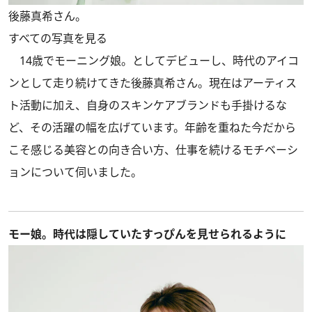
後藤真希さん。
すべての写真を見る
14歳でモーニング娘。としてデビューし、時代のアイコ
ンとして走り続けてきた後藤真希さん。現在はアーティス
ト活動に加え、自身のスキンケアブランドも手掛けるな
ど、その活躍の幅を広げています。年齢を重ねた今だから
こそ感じる美容との向き合い方、仕事を続けるモチベーシ
ョンについて伺いました。
モー娘。時代は隠していたすっぴんを見せられるように