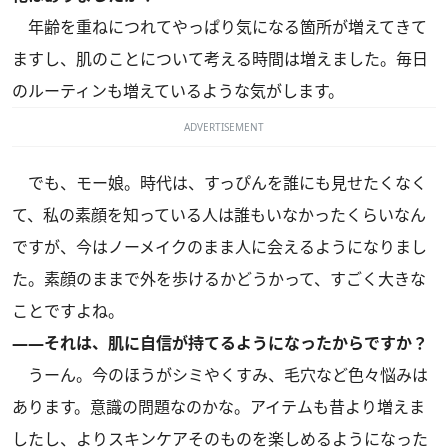
年齢を重ねにつれてやっぱり気になる箇所が増えてきて
ますし、肌のことについて考える時間は増えました。毎日
のルーティンも増えているような気がします。
ADVERTISEMENT
でも、モー娘。時代は、すっぴんを誰にも見せたくなく
て、私の素顔を知っている人は誰もいなかったくらいなん
ですが、今はノーメイクのまま人に会えるようになりまし
た。素顔のままで外を歩けるかどうかって、すごく大きな
ことですよね。
――それは、肌に自信が持てるようになったからですか？
うーん。今のほうがシミやくすみ、毛穴など色々悩みは
あります。意識の問題なのかな。アイテムも昔より増えま
したし、よりスキンケアそのものを楽しめるようになった