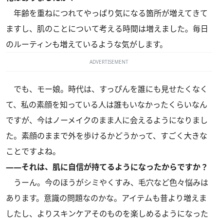
年齢を重ねにつれてやっぱり気になる箇所が増えてきて
ますし、肌のことについて考える時間は増えました。毎日
のルーティンも増えているような気がします。
ADVERTISEMENT
でも、モー娘。時代は、すっぴんを誰にも見せたくなく
て、私の素顔を知っている人は誰もいなかったくらいなん
ですが、今はノーメイクのまま人に会えるようになりまし
た。素顔のままで外を歩けるかどうかって、すごく大きな
ことですよね。
――それは、肌に自信が持てるようになったからですか？
うーん。今のほうがシミやくすみ、毛穴など色々悩みは
あります。意識の問題なのかな。アイテムも昔より増えま
したし、よりスキンケアそのものを楽しめるようになった