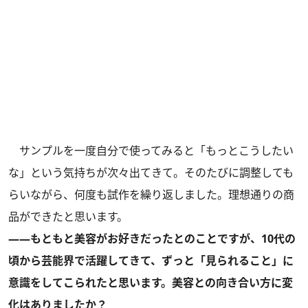
サンプルを一度自分で使ってみると「もっとこうしたい
な」という気持ちが次々出てきて。そのたびに調整しても
らいながら、何度も試作を繰り返しました。理想通りの商
品ができたと思います。
――もともと美容がお好きだったとのことですが、10代の
頃から芸能界で活躍してきて、ずっと「見られること」に
意識をしてこられたと思います。美容との向き合い方に変
化はありましたか？