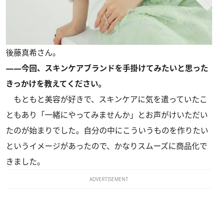
後藤真希さん。
――今回、スキンケアブランドを手掛けてみたいと思った
きっかけを教えてください。
もともと美容が好きで、スキンケアに気を遣っていたこ
ともあり「一緒にやってみませんか」とお声がけいただい
たのが始まりでした。自分の中にこういうものを作りたい
というイメージがあったので、かなりスムーズに商品化で
きました。
ADVERTISEMENT