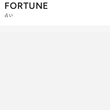
FORTUNE
占い