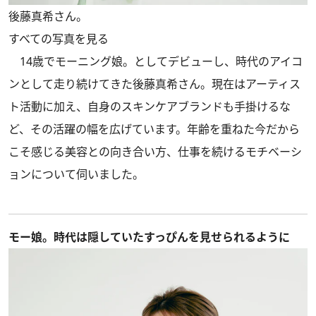
後藤真希さん。
すべての写真を見る
14歳でモーニング娘。としてデビューし、時代のアイコ
ンとして走り続けてきた後藤真希さん。現在はアーティス
ト活動に加え、自身のスキンケアブランドも手掛けるな
ど、その活躍の幅を広げています。年齢を重ねた今だから
こそ感じる美容との向き合い方、仕事を続けるモチベーシ
ョンについて伺いました。
モー娘。時代は隠していたすっぴんを見せられるように