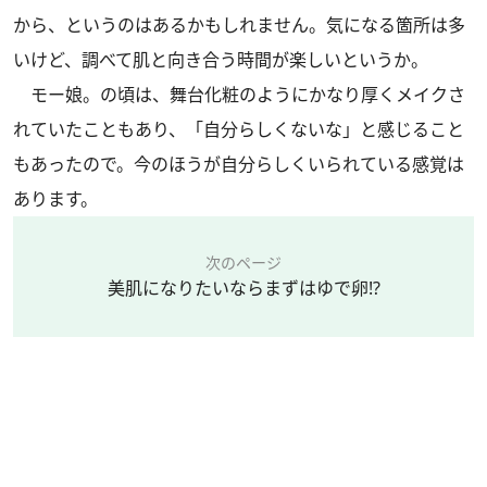
から、というのはあるかもしれません。気になる箇所は多
いけど、調べて肌と向き合う時間が楽しいというか。
モー娘。の頃は、舞台化粧のようにかなり厚くメイクさ
れていたこともあり、「自分らしくないな」と感じること
もあったので。今のほうが自分らしくいられている感覚は
あります。
次のページ
美肌になりたいならまずはゆで卵!?