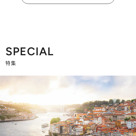
SPECIAL
特集