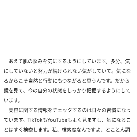
あえて肌の悩みを気にするようにしています。多分、気
にしていないと努力が続けられない気がしていて。気にな
るからこそ自然と行動にもつながると思うんです。だから
鏡を見て、今の自分の状態をしっかり把握するようにして
います。
美容に関する情報をチェックするのは日々の習慣になっ
ています。TikTokもYouTubeもよく見ますし、気になるこ
とはすぐ検索します。私、検索魔なんですよ、とことん調