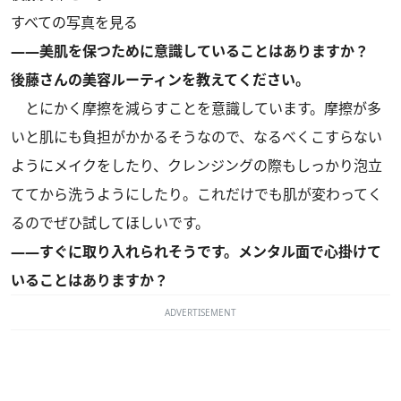
すべての写真を見る
――美肌を保つために意識していることはありますか？
後藤さんの美容ルーティンを教えてください。
とにかく摩擦を減らすことを意識しています。摩擦が多
いと肌にも負担がかかるそうなので、なるべくこすらない
ようにメイクをしたり、クレンジングの際もしっかり泡立
ててから洗うようにしたり。これだけでも肌が変わってく
るのでぜひ試してほしいです。
――すぐに取り入れられそうです。メンタル面で心掛けて
いることはありますか？
ADVERTISEMENT