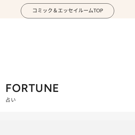
コミック＆エッセイルームTOP
FORTUNE
占い