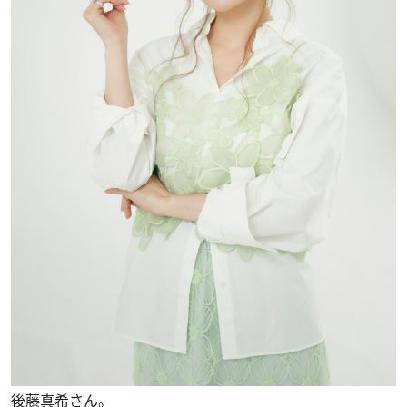
後藤真希さん。