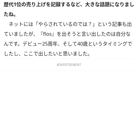
歴代1位の売り上げを記録するなど、大きな話題になりまし
たね。
ネットには「やらされているのでは？」という記事も出
ていましたが、『flos』を出そうと言い出したのは自分な
んです。デビュー25周年、そして40歳というタイミングで
したし、ここで出したいと思いました。
ADVERTISEMENT