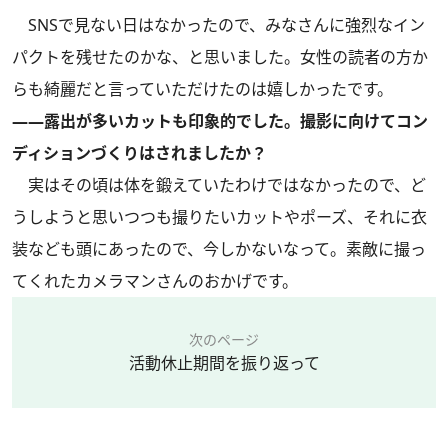
SNSで見ない日はなかったので、みなさんに強烈なイン
パクトを残せたのかな、と思いました。女性の読者の方か
らも綺麗だと言っていただけたのは嬉しかったです。
――露出が多いカットも印象的でした。撮影に向けてコン
ディションづくりはされましたか？
実はその頃は体を鍛えていたわけではなかったので、ど
うしようと思いつつも撮りたいカットやポーズ、それに衣
装なども頭にあったので、今しかないなって。素敵に撮っ
てくれたカメラマンさんのおかげです。
次のページ
活動休止期間を振り返って