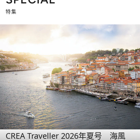
特集
CREA Traveller 2026年夏号 海風