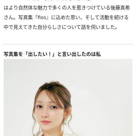
はより自然体な魅力で多くの人を惹きつけている後藤真希
さん。写真集『flos』に込めた思い、そして活動を続ける
中で見えてきた自分らしさについて話を伺いました。
写真集を「出したい！」と言い出したのは私