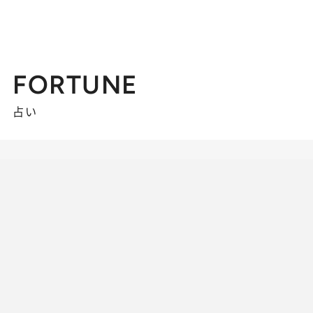
FORTUNE
占い