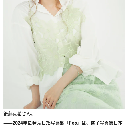
後藤真希さん。
――2024年に発売した写真集『flos』は、電子写真集日本