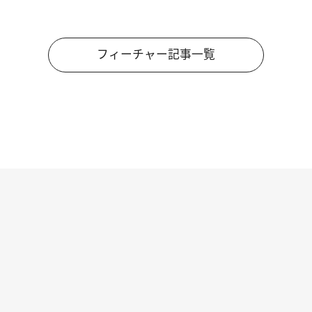
フィーチャー記事一覧