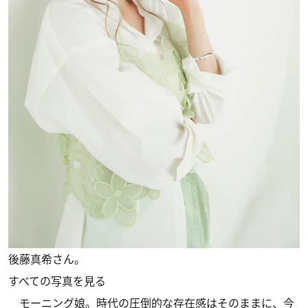
後藤真希さん。
すべての写真を見る
モーニング娘。時代の圧倒的な存在感はそのままに、今