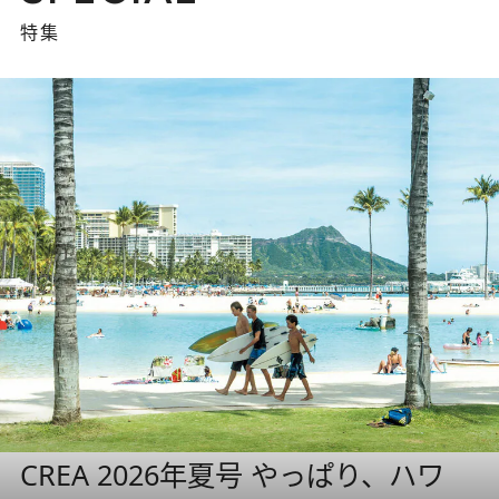
特集
CREA 2026年夏号 やっぱり、ハワ