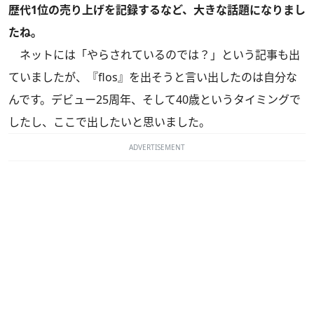
歴代1位の売り上げを記録するなど、大きな話題になりまし
たね。
ネットには「やらされているのでは？」という記事も出
ていましたが、『flos』を出そうと言い出したのは自分な
んです。デビュー25周年、そして40歳というタイミングで
したし、ここで出したいと思いました。
ADVERTISEMENT