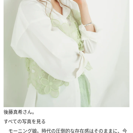
後藤真希さん。
すべての写真を見る
モーニング娘。時代の圧倒的な存在感はそのままに、今