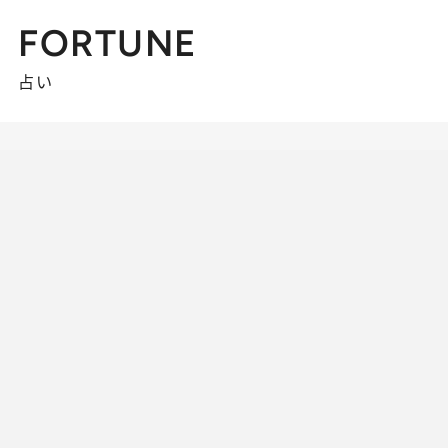
FORTUNE
占い