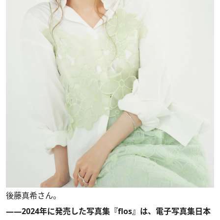
後藤真希さん。
――2024年に発売した写真集『flos』は、電子写真集日本