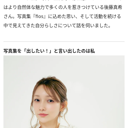
はより自然体な魅力で多くの人を惹きつけている後藤真希
さん。写真集『flos』に込めた思い、そして活動を続ける
中で見えてきた自分らしさについて話を伺いました。
写真集を「出したい！」と言い出したのは私