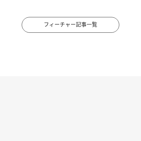
フィーチャー記事一覧