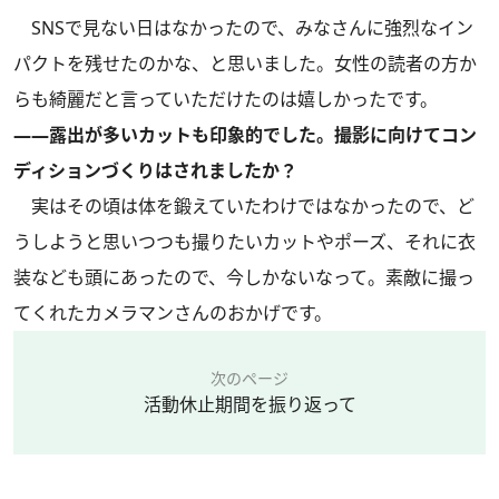
SNSで見ない日はなかったので、みなさんに強烈なイン
パクトを残せたのかな、と思いました。女性の読者の方か
らも綺麗だと言っていただけたのは嬉しかったです。
――露出が多いカットも印象的でした。撮影に向けてコン
ディションづくりはされましたか？
実はその頃は体を鍛えていたわけではなかったので、ど
うしようと思いつつも撮りたいカットやポーズ、それに衣
装なども頭にあったので、今しかないなって。素敵に撮っ
てくれたカメラマンさんのおかげです。
次のページ
活動休止期間を振り返って