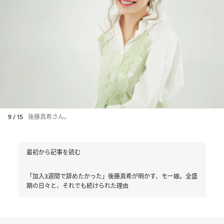
9 / 15
後藤真希さん。
最初から記事を読む
「加入3週間で辞めたかった」後藤真希が明かす、モー娘。全盛
期の日々と、それでも続けられた理由