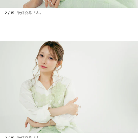
2 / 15
後藤真希さん。
3 / 15
後藤真希さん。