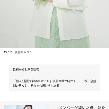
13 / 15
後藤真希さん。
最初から記事を読む
「加入3週間で辞めたかった」後藤真希が明かす、モー娘。全盛
期の日々と、それでも続けられた理由
「メンバーが辞めた時、髪を