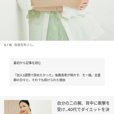
5 / 15
後藤真希さん。
最初から記事を読む
「加入3週間で辞めたかった」後藤真希が明かす、モー娘。全盛
期の日々と、それでも続けられた理由
自分の二の腕、背中に衝撃を
受け…40代でダイエットを決