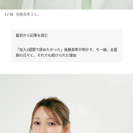
1 / 15
後藤真希さん。
最初から記事を読む
「加入3週間で辞めたかった」後藤真希が明かす、モー娘。全盛
期の日々と、それでも続けられた理由