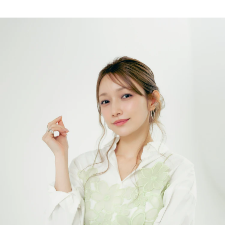
イエット法は？》