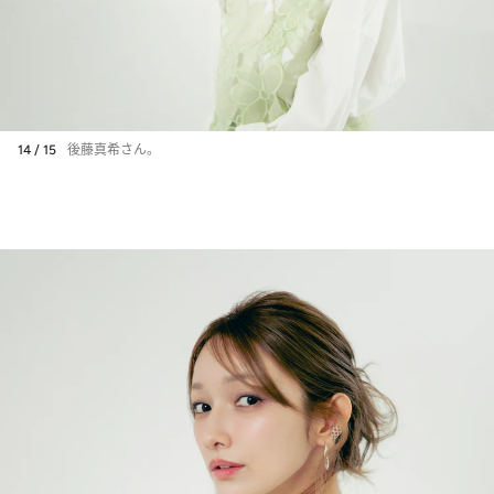
14 / 15
後藤真希さん。