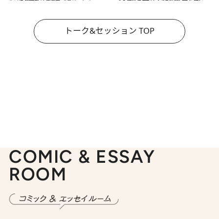
トーク&セッション TOP
COMIC & ESSAY
ROOM