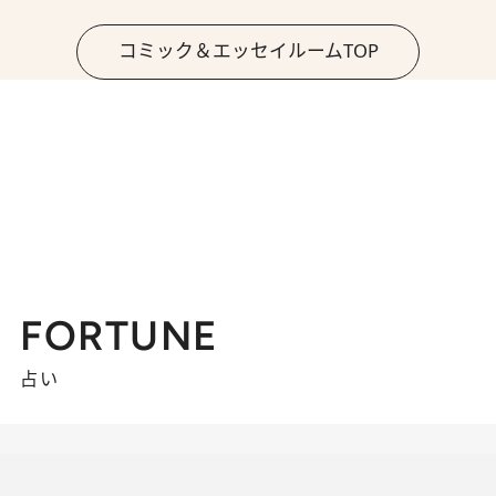
コミック＆エッセイルームTOP
FORTUNE
占い