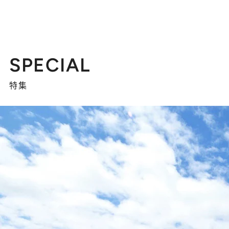
SPECIAL
特集