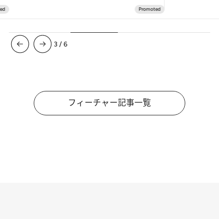
3
/
6
フィーチャー記事一覧