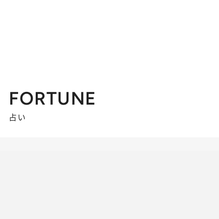
FORTUNE
占い