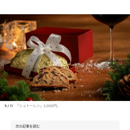
9 / 11
「シュトーレン」3,000円。
次の記事を読む