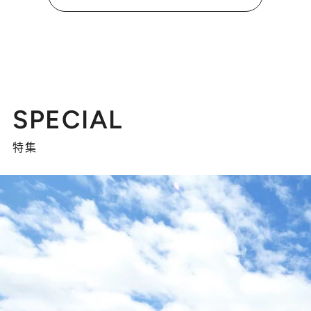
SPECIAL
特集