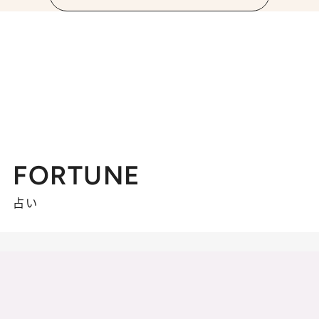
FORTUNE
占い