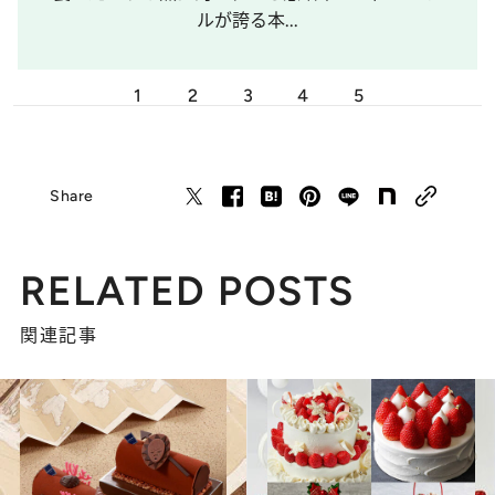
ルが誇る本...
1
2
3
4
5
Share
RELATED POSTS
関連記事