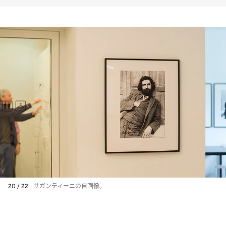
20 / 22
サガンティーニの自画像。