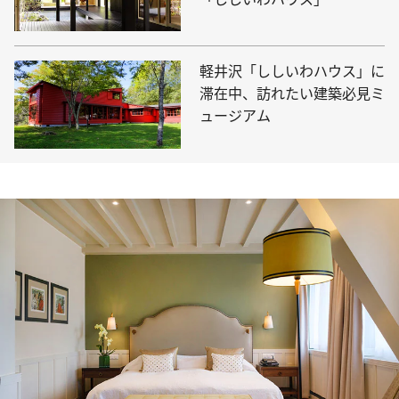
軽井沢「ししいわハウス」に
滞在中、訪れたい建築必見ミ
ュージアム