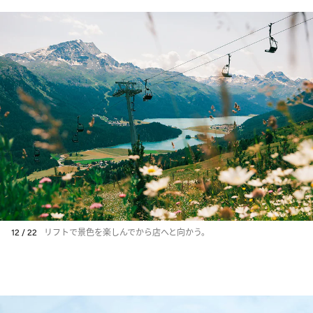
12 / 22
リフトで景色を楽しんでから店へと向かう。