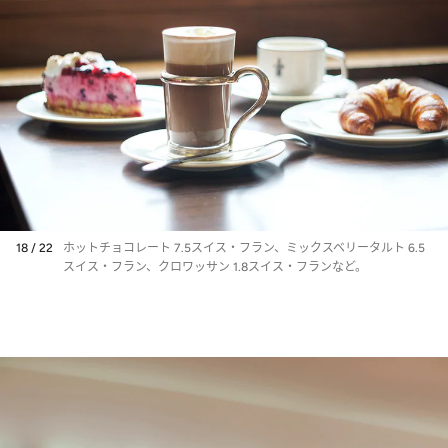
18 / 22
ホットチョコレート 7.5スイス・フラン、ミックスベリータルト 6.5
スイス・フラン、クロワッサン 1.8スイス・フランなど。