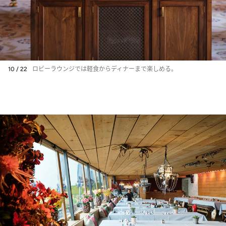
10 / 22
ロビーラウンジでは軽食からディナーまで楽しめる。