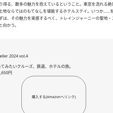
り得る、数多の魅力を抱えているということ。車窓を流れる絶
土地ならではのもてなしを堪能するホテルステイ。いつか……
ずは、その魅力を実感するべく、トレインジャーニーの聖地・
と向かう。
ller 2024 vol.4
ってみたいクルーズ、鉄道、ホテルの旅。
,650円
購入する(Amazonへリンク)