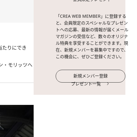
「CREA WEB MEMBER」に登録する
と、会員限定のスペシャルなプレゼン
トへの応募、最新の情報が届くメール
マガジンの受信など、数々のオリジナ
ル特典を享受することができます。現
当たりにでき
在、新規メンバーを募集中ですので、
この機会に、ぜひご登録ください。
ン・モリッツへ
新規メンバー登録
プレゼント一覧