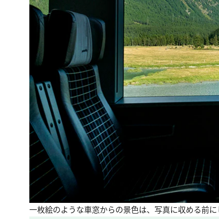
一枚絵のような車窓からの景色は、写真に収める前に