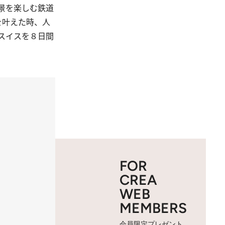
景を楽しむ鉄道
を叶えた時、人
スイスを８日間
FOR
CREA
WEB
MEMBERS
会員限定プレゼント