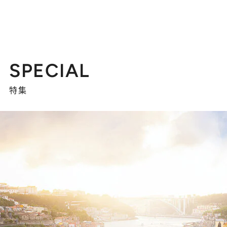
SPECIAL
特集