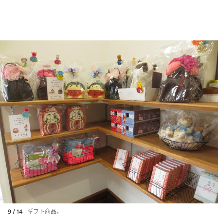
9 / 14
ギフト商品。