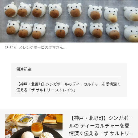
13 / 14
メレンゲボーロのクマさん。
関連記事
【神戸・北野町】シンガポールの ティーカルチャーを愛情深く
伝える「ザ サルトリー ストレイツ」
【神戸・北野町】シンガポー
ルの ティーカルチャーを愛
情深く伝える「ザ サルトリ