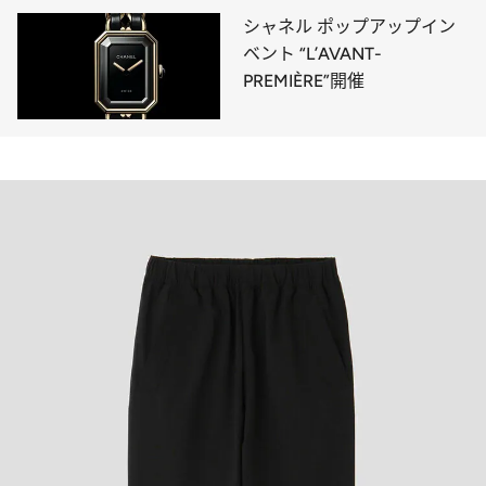
シャネル ポップアップイン
ベント “L’AVANT-
PREMIÈRE”開催