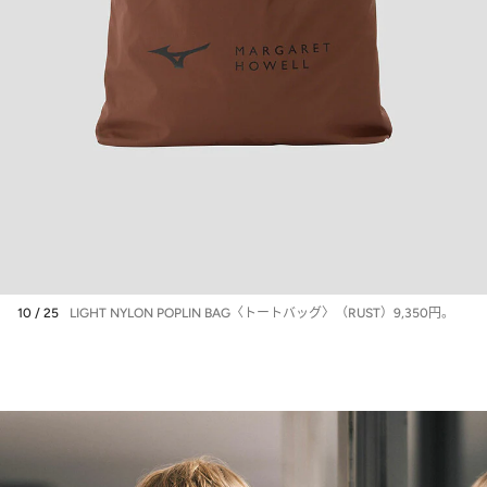
10 / 25
LIGHT NYLON POPLIN BAG〈トートバッグ〉（RUST）9,350円。