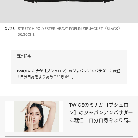
3 / 25
STRETCH POLYESTER HEAVY POPLIN ZIP JACKET（BLACK）
36,300円。
関連記事
TWICEのミナが【ブシュロン】のジャパンアンバサダーに就任
「自分自身をより高めていきたい」
TWICEのミナが【ブシュロ
ン】のジャパンアンバサダー
に就任「自分自身をより高め
ていきたい」