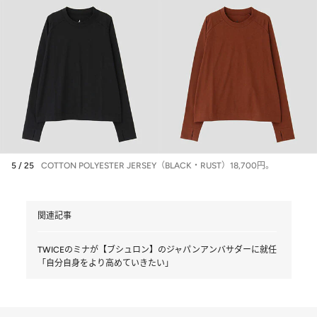
5 / 25
COTTON POLYESTER JERSEY（BLACK・RUST）18,700円。
関連記事
TWICEのミナが【ブシュロン】のジャパンアンバサダーに就任
「自分自身をより高めていきたい」