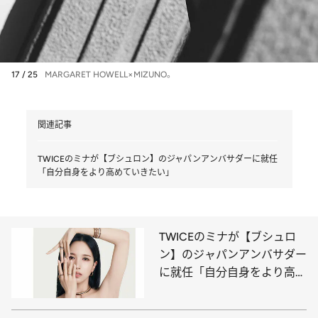
17 / 25
MARGARET HOWELL×MIZUNO。
関連記事
TWICEのミナが【ブシュロン】のジャパンアンバサダーに就任
「自分自身をより高めていきたい」
TWICEのミナが【ブシュロ
ン】のジャパンアンバサダー
に就任「自分自身をより高め
ていきたい」