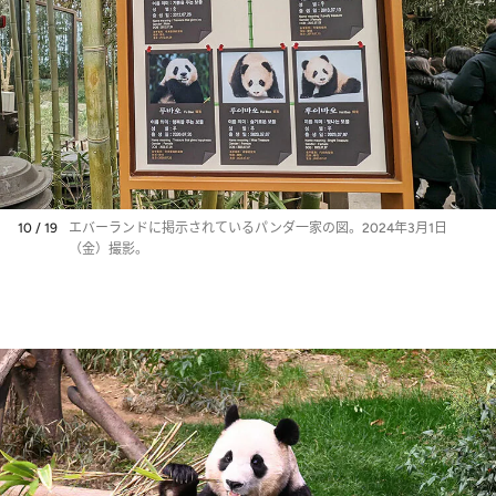
10 / 19
エバーランドに掲示されているパンダ一家の図。2024年3月1日
（金）撮影。