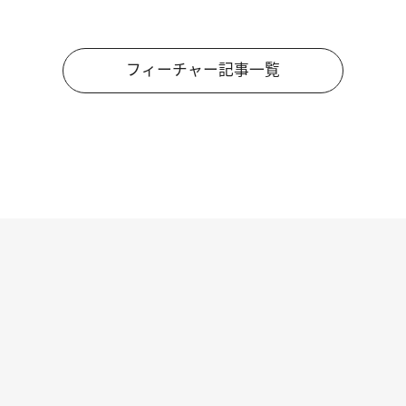
フィーチャー記事一覧