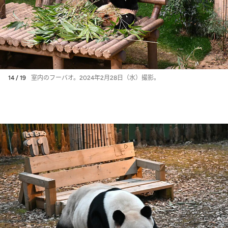
14 / 19
室内のフーバオ。2024年2月28日（水）撮影。