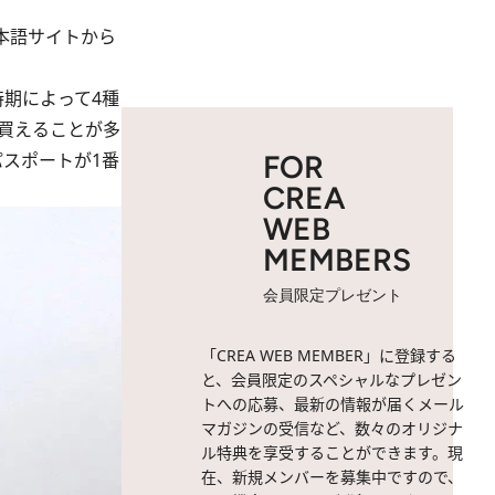
本語サイトから
期によって4種
安く買えることが多
スポートが1番
FOR
CREA
WEB
MEMBERS
会員限定プレゼント
「CREA WEB MEMBER」に登録する
と、会員限定のスペシャルなプレゼン
トへの応募、最新の情報が届くメール
マガジンの受信など、数々のオリジナ
ル特典を享受することができます。現
在、新規メンバーを募集中ですので、