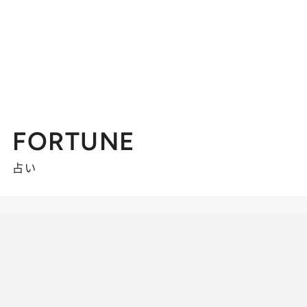
FORTUNE
占い