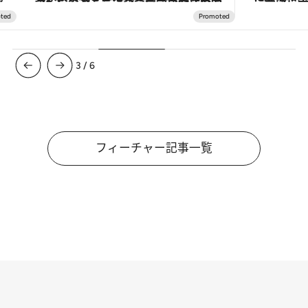
3
/
6
フィーチャー記事一覧