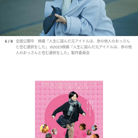
6 / 8
全国公開中 映画『人生に詰んだ元アイドルは、赤の他人のおっさん
と住む選択をした』 ©2023映画『人生に詰んだ元アイドルは、赤の他
人のおっさんと住む選択をした』製作委員会