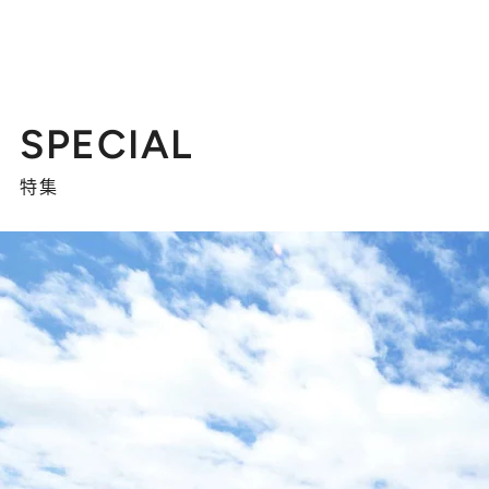
SPECIAL
特集