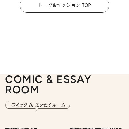
トーク&セッション TOP
COMIC & ESSAY
ROOM