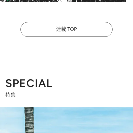
連載 TOP
SPECIAL
特集