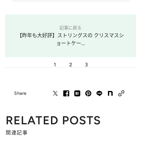
記事に戻る
【昨年も大好評】ストリングスの クリスマスシ
ョートケー...
1
2
3
Share
RELATED POSTS
関連記事