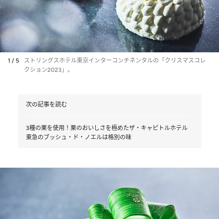
1 / 5
ストリングスホテル東京インターコンチネンタルの「クリスマスコレ
クション2023」。
次の記事を読む
3種の栗を使用！栗のおいしさを極めたザ・キャピトルホテル
東急のブッシュ・ド・ノエルは格別の味