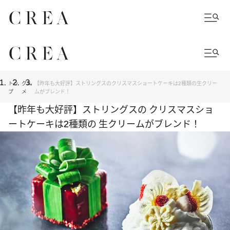
トッ
グル
【昨年も大好評】ストリングスのクリスマスショートケーキは2種類の生クリー
プ
メ
ムがブレンド！
【昨年も大好評】ストリングスの クリスマスショ
ートケーキは2種類の 生クリームがブレンド！