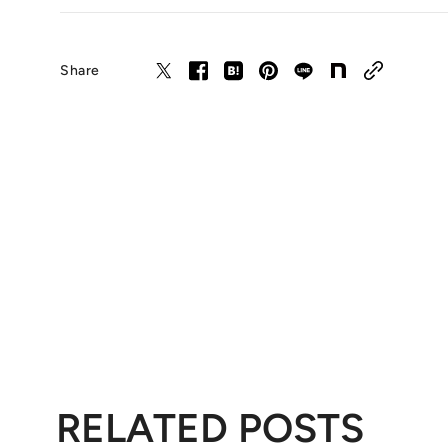
Share
RELATED POSTS