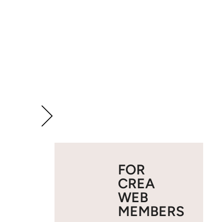
FOR
CREA
WEB
MEMBERS