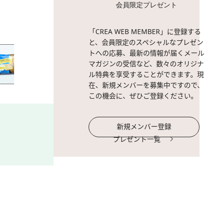
会員限定プレゼント
2 / 21
「CREA WEB MEMBER」に登録する
と、会員限定のスペシャルなプレゼン
トへの応募、最新の情報が届くメール
マガジンの受信など、数々のオリジナ
ル特典を享受することができます。現
在、新規メンバーを募集中ですので、
この機会に、ぜひご登録ください。
新規メンバー登録
プレゼント一覧