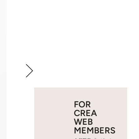
FOR
CREA
WEB
MEMBERS