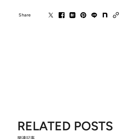
Share
RELATED POSTS
関連記事