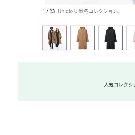
1 / 23
Uniqlo U 秋冬コレクション。
人気コレクショ