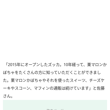
「2015年にオープンしたズッカ。10年経って、栗マロンか
ぼちゃをたくさんの方に知っていただくことができまし
た。栗マロンかぼちゃやそれを使ったスイーツ、チーズケ
ーキやスコーン、マフィンの通販は続けています」と佐藤
さん。