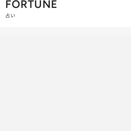
FORTUNE
占い