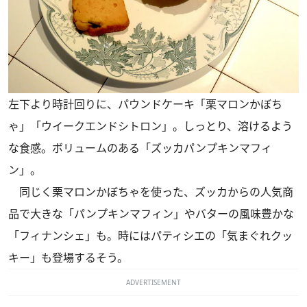
左下より時計回りに、パウンドケーキ「栗マロンかぼち
ゃ」「ウイークエンドシトロン」。しっとり、溶けるよう
な食感。ボリュームのある「ズッカパンプキンマフィ
ン」。
同じく栗マロンかぼちゃを使った、ズッカからの人気商
品で大きな「パンプキンマフィン」やバターの風味豊かな
「フィナンシェ」も。時にはパティシエの「気まぐれクッ
キー」も登場するそう。
ADVERTISEMENT