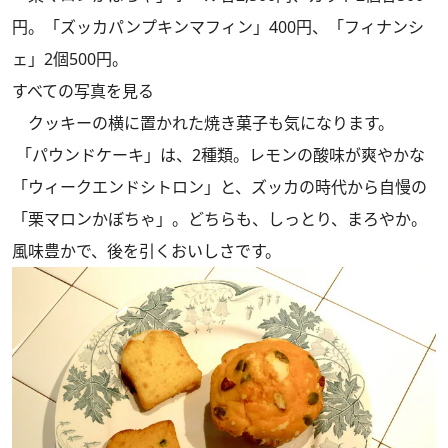
円。「ズッカパンプキンマフィン」400円、「フィナンシ
ェ」2個500円。
すべての写真を見る
クッキーの横に置かれた焼き菓子も気になります。
「パウンドケーキ」は、2種類。レモンの酸味が爽やかな
「ウィークエンドシトロン」と、ズッカの時代から自慢の
「栗マロンかぼちゃ」。どちらも、しっとり、まろやか。
風味豊かで、後を引くおいしさです。