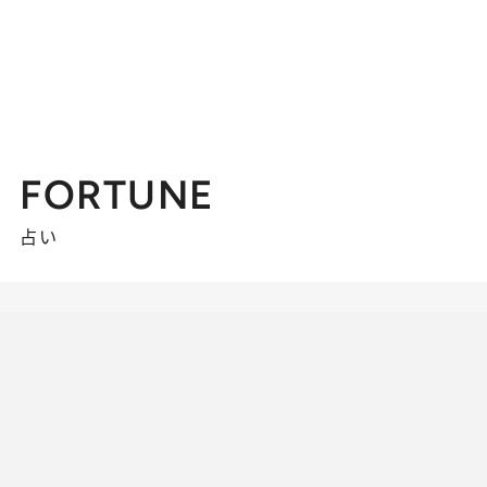
FORTUNE
占い