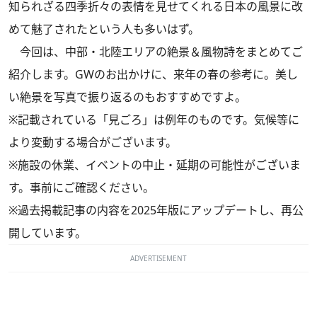
知られざる四季折々の表情を見せてくれる日本の風景に改
めて魅了されたという人も多いはず。
今回は、中部・北陸エリアの絶景＆風物詩をまとめてご
紹介します。GWのお出かけに、来年の春の参考に。美し
い絶景を写真で振り返るのもおすすめですよ。
※記載されている「見ごろ」は例年のものです。気候等に
より変動する場合がございます。
※施設の休業、イベントの中止・延期の可能性がございま
す。事前にご確認ください。
※過去掲載記事の内容を2025年版にアップデートし、再公
開しています。
ADVERTISEMENT