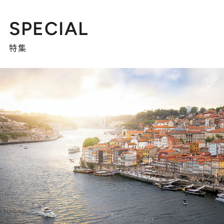
SPECIAL
特集