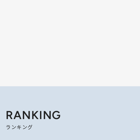
RANKING
ランキング