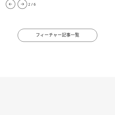
3
/
6
フィーチャー記事一覧