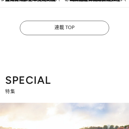
連載 TOP
SPECIAL
特集