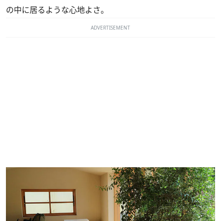
の中に居るような心地よさ。
ADVERTISEMENT