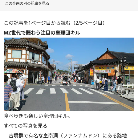
この企画の別の記事を見る
この記事を1ページ目から読む（2/5ページ目）
MZ世代で賑わう注目の皇理団キル
食べ歩きも楽しい皇理団キル。
すべての写真を見る
古墳群で有名な皇南洞（ファンナムドン）にある路地