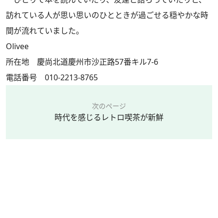
訪れている人が思い思いのひとときが過ごせる穏やかな時
間が流れていました。
Olivee
所在地 慶尚北道慶州市沙正路57番キル7-6
電話番号 010-2213-8765
次のページ
時代を感じるレトロ喫茶が新鮮