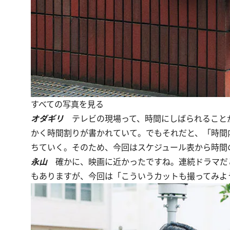
すべての写真を見る
オダギリ
テレビの現場って、時間にしばられることが
かく時間割りが書かれていて。でもそれだと、「時間
ちていく。そのため、今回はスケジュール表から時間
永山
確かに、映画に近かったですね。連続ドラマだ
もありますが、今回は「こういうカットも撮ってみよ