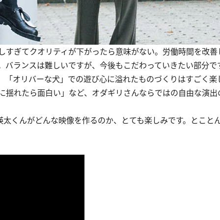
しすぎてクオリティが下がったら意味がない。労働時間を改善
。バランスは難しいですが、今後もこだわっていきたい部分で
、「オリバーな犬」での遊び心に溢れたものづくりはすごく楽
に揺れたら面白い」など、オダギリさんならではの自由な演出
太くんがどんな映像を作るのか、とても楽しみです。とこと