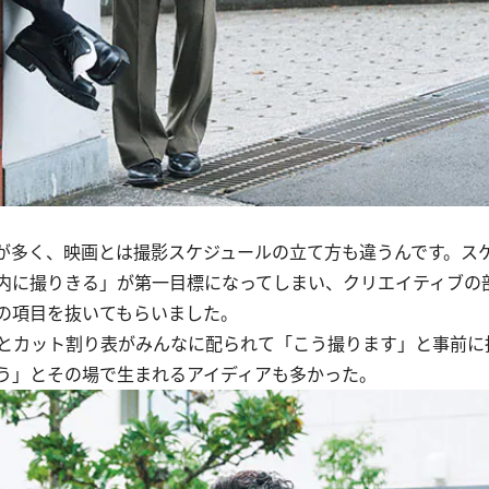
多く、映画とは撮影スケジュールの立て方も違うんです。ス
内に撮りきる」が第一目標になってしまい、クリエイティブの
の項目を抜いてもらいました。
とカット割り表がみんなに配られて「こう撮ります」と事前に
う」とその場で生まれるアイディアも多かった。