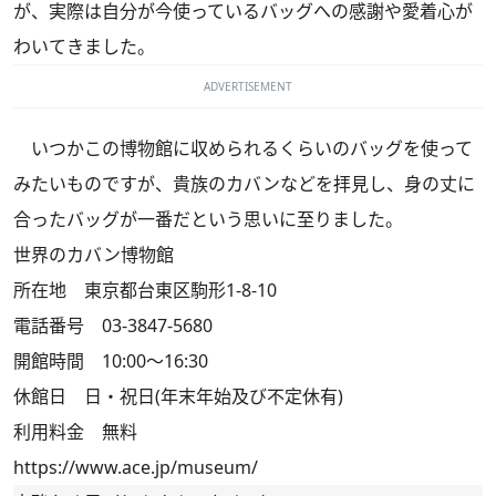
が、実際は自分が今使っているバッグへの感謝や愛着心が
わいてきました。
ADVERTISEMENT
いつかこの博物館に収められるくらいのバッグを使って
みたいものですが、貴族のカバンなどを拝見し、身の丈に
合ったバッグが一番だという思いに至りました。
世界のカバン博物館
所在地 東京都台東区駒形1-8-10
電話番号 03-3847-5680
開館時間 10:00～16:30
休館日 日・祝日(年末年始及び不定休有)
利用料金 無料
https://www.ace.jp/museum/