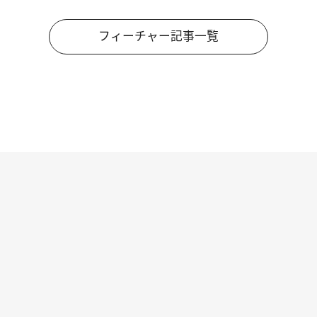
フィーチャー記事一覧