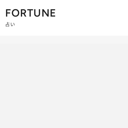
FORTUNE
占い