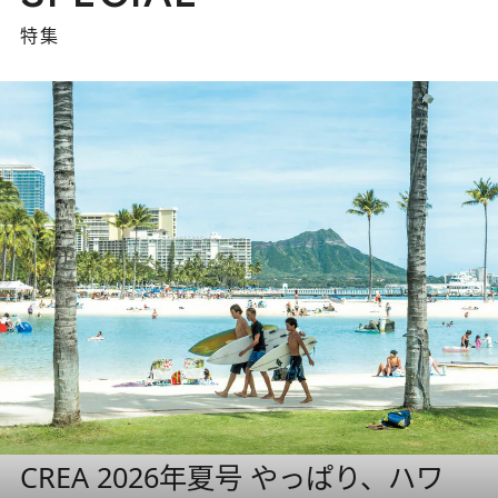
特集
CREA 2026年夏号 やっぱり、ハワ