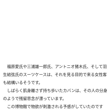
福原愛氏や三浦雄一郎氏、アントニオ猪木氏、そして羽
生結弦氏のスーツケースは、それを見る目的で来る女性客
も結構いるそうです。
しばらく肌身離さず持ち歩いたカバンは、その人の分身
のようで残留思念が漂っています。
この博物館で物欲が刺激される予感がしていたのです