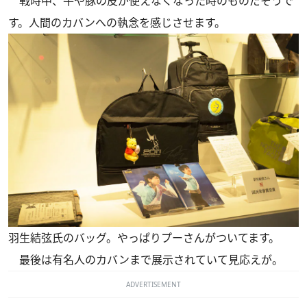
戦時中、牛や豚の皮が使えなくなった時のものだそうで
す。人間のカバンへの執念を感じさせます。
羽生結弦氏のバッグ。やっぱりプーさんがついてます。
最後は有名人のカバンまで展示されていて見応えが。
ADVERTISEMENT