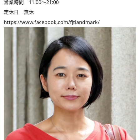
営業時間 11:00～21:00
定休日 無休
https://www.facebook.com/fjtlandmark/