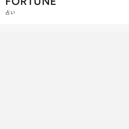
FORTUNE
占い