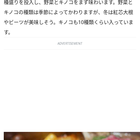
種盛りを投入し、野菜とキノコをまず味わいます。野菜と
キノコの種類は季節によってかわりますが、冬は紅芯大根
やビーツが美味しそう。キノコも10種類くらい入っていま
す。
ADVERTISEMENT