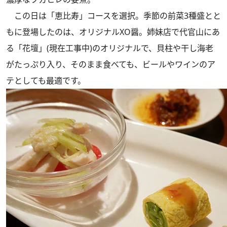
この日は「恵比寿」コースを選択。季節の前菜3種盛とと
もに登場したのは、オリジナルXO醤。姉妹店で代官山にあ
る「花壇」(現在工事中)のオリジナルで、貝柱や干し海老
がたっぷり入り、そのまま食べても、ビールやワインのア
テとしても最適です。