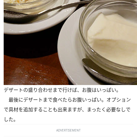
デザートの盛り合わせまで行けば、お腹はいっぱい。
最後にデザートまで食べたらお腹いっぱい。オプション
で具材を追加することも出来ますが、まったく必要なしで
した。
ADVERTISEMENT