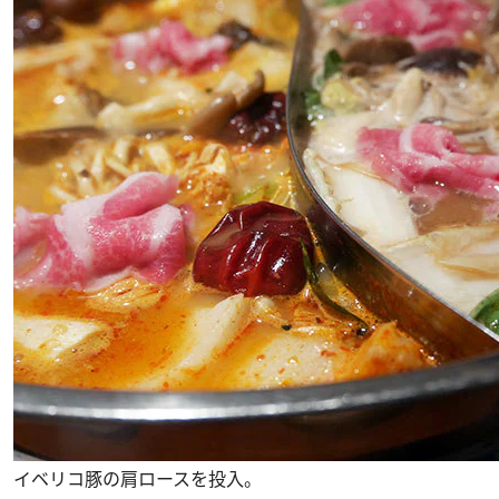
イベリコ豚の肩ロースを投入。