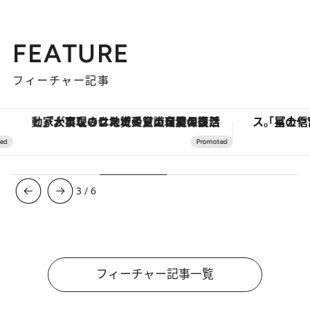
FEATURE
フィーチャー記事
「大事なのは地域の意識を変えること」。ロレックス賞受賞の自然保護活動家が実現させたナイジェリアの自然環境の復活
4
/
6
フィーチャー記事一覧