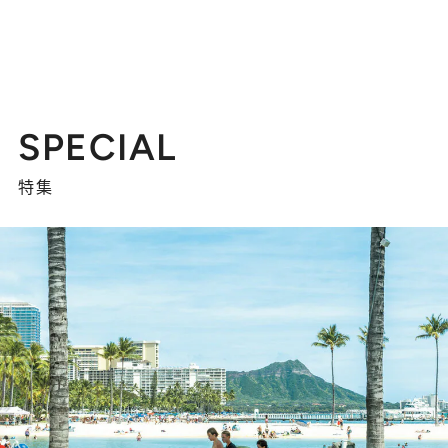
SPECIAL
特集