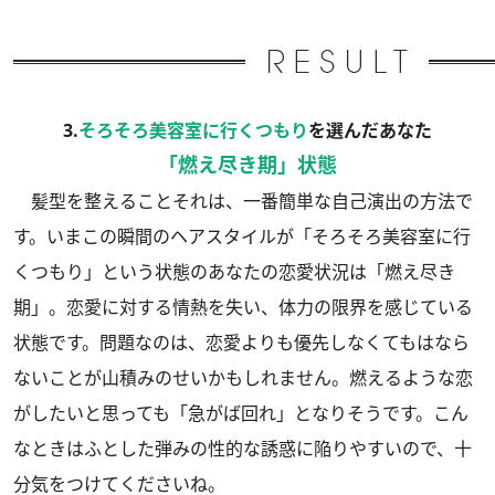
3.
そろそろ美容室に行くつもり
を選んだあなた
「燃え尽き期」状態
髪型を整えることそれは、一番簡単な自己演出の方法で
す。いまこの瞬間のヘアスタイルが「そろそろ美容室に行
くつもり」という状態のあなたの恋愛状況は「燃え尽き
期」。恋愛に対する情熱を失い、体力の限界を感じている
状態です。問題なのは、恋愛よりも優先しなくてもはなら
ないことが山積みのせいかもしれません。燃えるような恋
がしたいと思っても「急がば回れ」となりそうです。こん
なときはふとした弾みの性的な誘惑に陥りやすいので、十
分気をつけてくださいね。