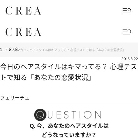
トップ
占い
今日のヘアスタイルはキマってる？ 心理テストで知る「あなたの恋愛状況」
2015.3.22
今日のヘアスタイルはキマってる？ 心理テス
トで知る「あなたの恋愛状況」
フェリーチェ
Q. 今、あなたのヘアスタイルは
どうなっていますか？