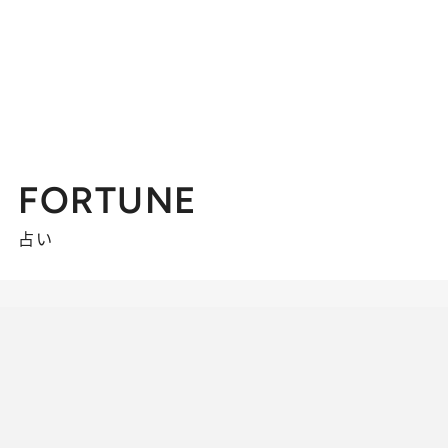
FORTUNE
占い