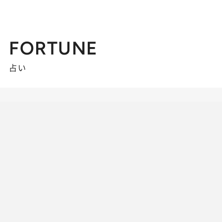
FORTUNE
占い