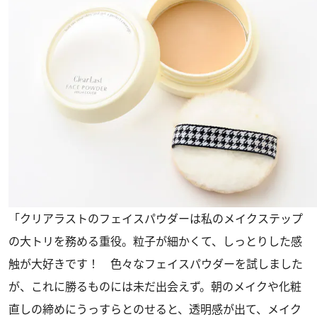
「クリアラストのフェイスパウダーは私のメイクステップ
の大トリを務める重役。粒子が細かくて、しっとりした感
触が大好きです！ 色々なフェイスパウダーを試しました
が、これに勝るものには未だ出会えず。朝のメイクや化粧
直しの締めにうっすらとのせると、透明感が出て、メイク