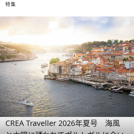
特集
CREA Traveller 2026年夏号 海風