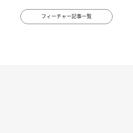
フィーチャー記事一覧