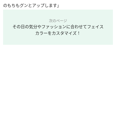
のもちもグンとアップします」
次のページ
その日の気分やファッションに合わせてフェイス
カラーをカスタマイズ！