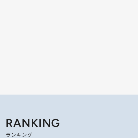
RANKING
ランキング