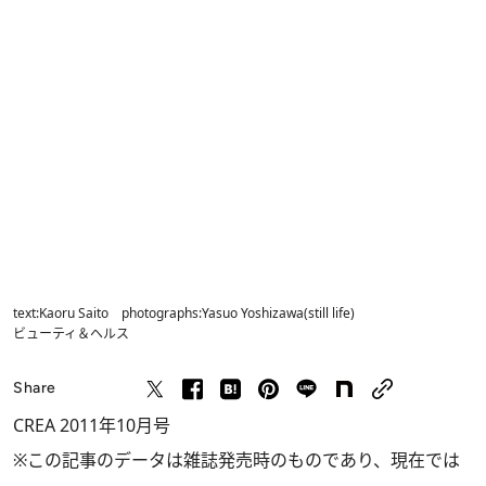
text:Kaoru Saito photographs:Yasuo Yoshizawa(still life)
ビューティ＆ヘルス
Share
CREA 2011年10月号
※この記事のデータは雑誌発売時のものであり、現在では