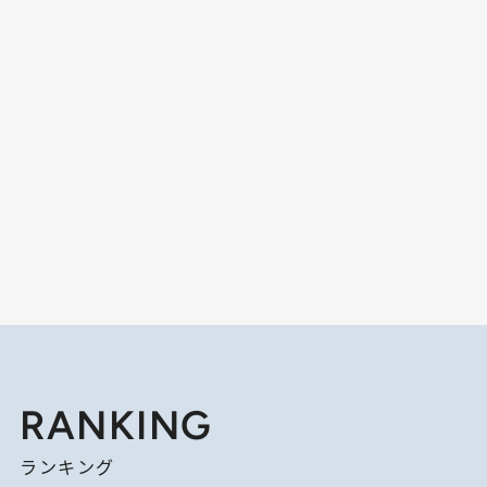
RANKING
ランキング