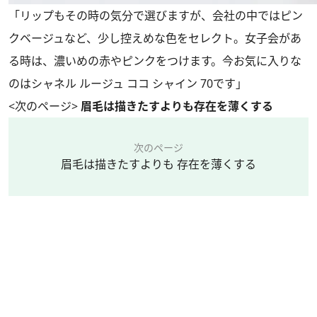
「リップもその時の気分で選びますが、会社の中ではピン
クベージュなど、少し控えめな色をセレクト。女子会があ
る時は、濃いめの赤やピンクをつけます。今お気に入りな
のはシャネル ルージュ ココ シャイン 70です」
<次のページ>
眉毛は描きたすよりも存在を薄くする
次のページ
眉毛は描きたすよりも 存在を薄くする