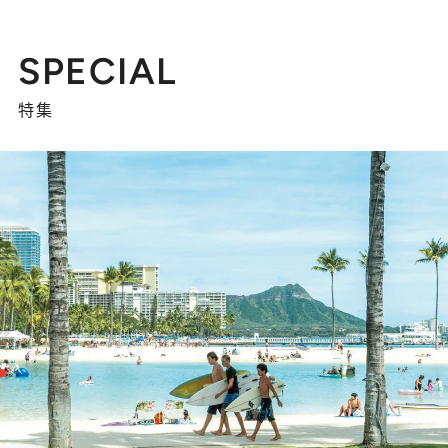
SPECIAL
特集