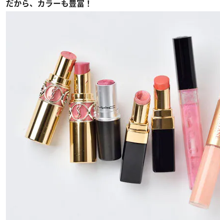
だから、カラーも豊富！