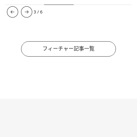
4
/
6
フィーチャー記事一覧