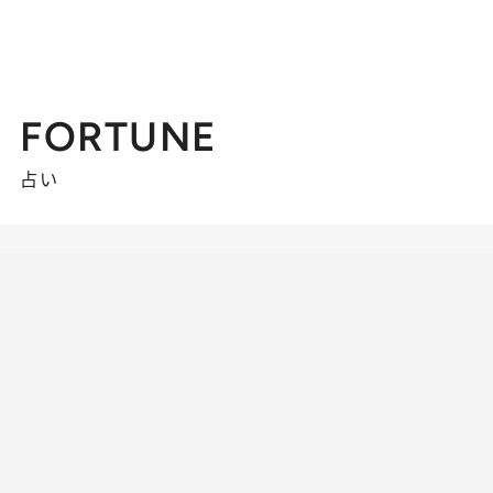
FORTUNE
占い