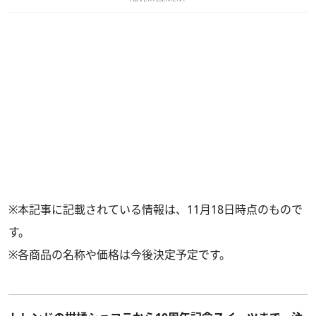
※本記事に記載されている情報は、11月18日時点のもので
す。
※各商品の名称や価格は今後決定予定です。