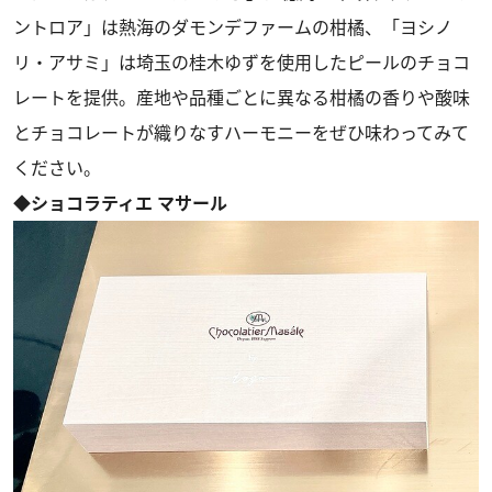
ントロア」は熱海のダモンデファームの柑橘、「ヨシノ
リ・アサミ」は埼玉の桂木ゆずを使用したピールのチョコ
レートを提供。産地や品種ごとに異なる柑橘の香りや酸味
とチョコレートが織りなすハーモニーをぜひ味わってみて
ください。
◆ショコラティエ マサール