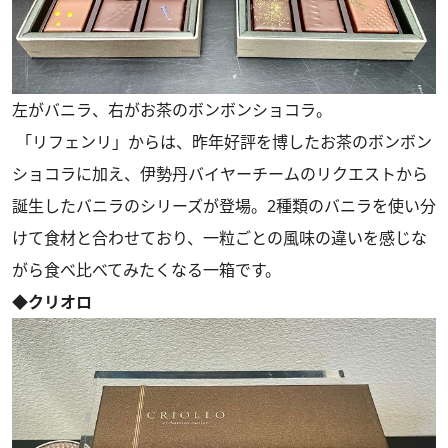
左がバニラ、右がお茶のボンボンショコラ。
「リフェンリ」からは、昨年好評を博したお茶のボンボン
ショコラに加え、伊勢丹バイヤーチームのリクエストから
誕生したバニラのシリーズが登場。2種類のバニラを使い分
けて食材と合わせており、一粒ごとの風味の違いを感じな
がら食べ比べてみたくなる一箱です。
◆クリオロ