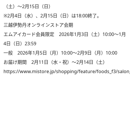
（土）～2月15日（日）
※2月4日（水）、2月15日（日）は18:00終了。
三越伊勢丹オンラインストア会期
エムアイカード会員限定 2026年1月3日（土）10:00～1月
4日（日）23:59
一般 2026年1月5日（月）10:00～2月9日（月）10:00
お届け期間 2月11日（水・祝）～2月14日（土）
https://www.mistore.jp/shopping/feature/foods_f3/salon