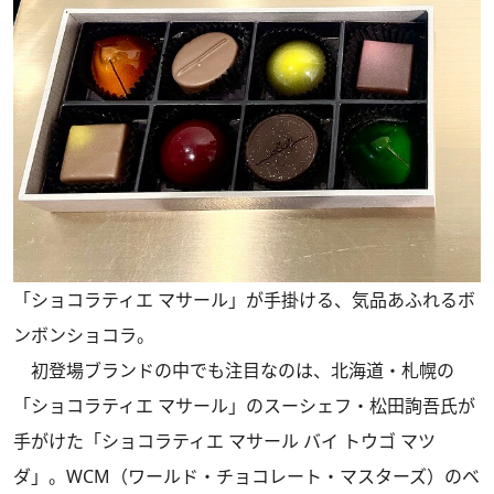
「ショコラティエ マサール」が手掛ける、気品あふれるボ
ンボンショコラ。
初登場ブランドの中でも注目なのは、北海道・札幌の
「ショコラティエ マサール」のスーシェフ・松田詢吾氏が
手がけた「ショコラティエ マサール バイ トウゴ マツ
ダ」。WCM（ワールド・チョコレート・マスターズ）のベ