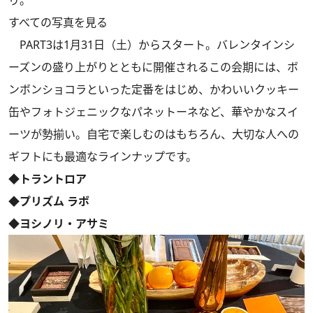
すべての写真を見る
PART3は1月31日（土）からスタート。バレンタインシ
ーズンの盛り上がりとともに開催されるこの会期には、ボ
ンボンショコラといった定番をはじめ、かわいいクッキー
缶やフォトジェニックなパネットーネなど、華やかなスイ
ーツが勢揃い。自宅で楽しむのはもちろん、大切な人への
ギフトにも最適なラインナップです。
◆トラントロア
◆プリズム ラボ
◆ヨシノリ・アサミ