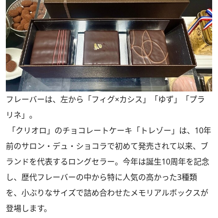
フレーバーは、左から「フィグ×カシス」「ゆず」「プラ
リネ」。
「クリオロ」のチョコレートケーキ「トレゾー」は、10年
前のサロン・デュ・ショコラで初めて発売されて以来、ブ
ランドを代表するロングセラー。今年は誕生10周年を記念
し、歴代フレーバーの中から特に人気の高かった3種類
を、小ぶりなサイズで詰め合わせたメモリアルボックスが
登場します。