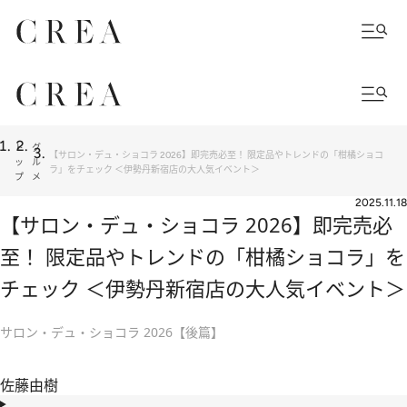
ト
グ
【サロン・デュ・ショコラ 2026】即完売必至！ 限定品やトレンドの「柑橘ショコ
ッ
ル
ラ」をチェック ＜伊勢丹新宿店の大人気イベント＞
プ
メ
2025.11.18
【サロン・デュ・ショコラ 2026】即完売必
至！ 限定品やトレンドの「柑橘ショコラ」を
チェック ＜伊勢丹新宿店の大人気イベント＞
サロン・デュ・ショコラ 2026【後篇】
佐藤由樹