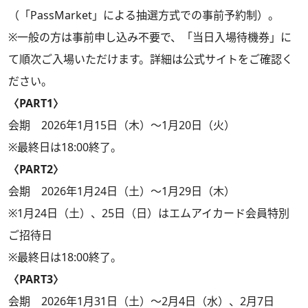
（「PassMarket」による抽選方式での事前予約制）。
※一般の方は事前申し込み不要で、「当日入場待機券」に
て順次ご入場いただけます。詳細は公式サイトをご確認く
ださい。
〈PART1〉
会期 2026年1月15日（木）～1月20日（火）
※最終日は18:00終了。
〈PART2〉
会期 2026年1月24日（土）～1月29日（木）
※1月24日（土）、25日（日）はエムアイカード会員特別
ご招待日
※最終日は18:00終了。
〈PART3〉
会期 2026年1月31日（土）～2月4日（水）、2月7日