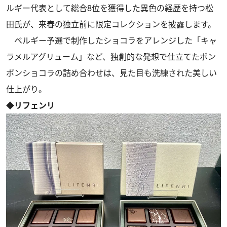
ルギー代表として総合8位を獲得した異色の経歴を持つ松
田氏が、来春の独立前に限定コレクションを披露します。
ベルギー予選で制作したショコラをアレンジした「キャ
ラメルアグリューム」など、独創的な発想で仕立てたボン
ボンショコラの詰め合わせは、見た目も洗練された美しい
仕上がり。
◆リフェンリ