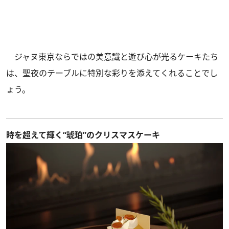
ジャヌ東京ならではの美意識と遊び心が光るケーキたち
は、聖夜のテーブルに特別な彩りを添えてくれることでし
ょう。
時を超えて輝く“琥珀”のクリスマスケーキ