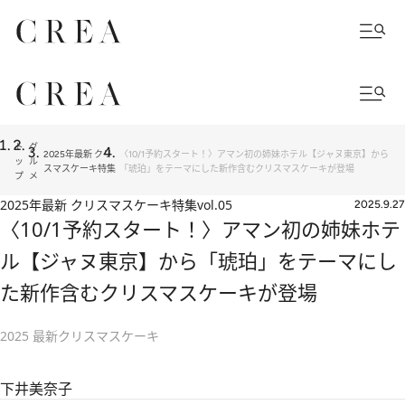
ト
グ
2025年最新 クリ
〈10/1予約スタート！〉アマン初の姉妹ホテル【ジャヌ東京】から
ッ
ル
スマスケーキ特集
「琥珀」をテーマにした新作含むクリスマスケーキが登場
プ
メ
2025年最新 クリスマスケーキ特集
vol.05
2025.9.27
〈10/1予約スタート！〉アマン初の姉妹ホテ
ル【ジャヌ東京】から「琥珀」をテーマにし
た新作含むクリスマスケーキが登場
2025 最新クリスマスケーキ
下井美奈子