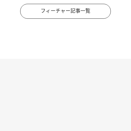
フィーチャー記事一覧