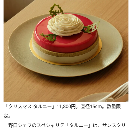
「クリスマス タルニー」11,800円。直径15cm。数量限
定。
野口シェフのスペシャリテ「タルニー」は、サンスクリ