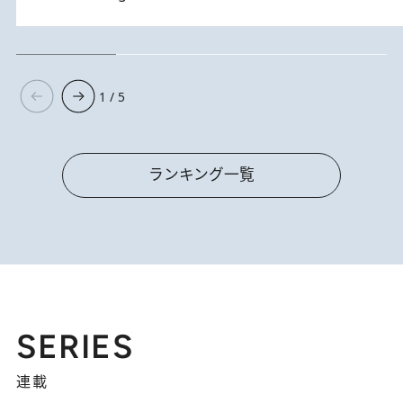
1 / 5
ランキング一覧
SERIES
連載