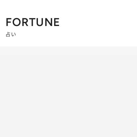
FORTUNE
占い