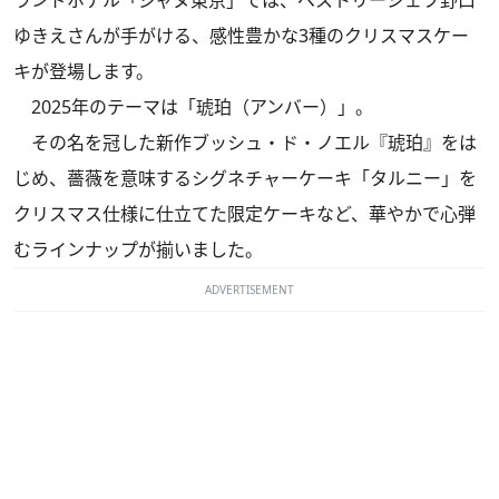
ゆきえさんが手がける、感性豊かな3種のクリスマスケー
キが登場します。
2025年のテーマは「琥珀（アンバー）」。
その名を冠した新作ブッシュ・ド・ノエル『琥珀』をは
じめ、薔薇を意味するシグネチャーケーキ「タルニー」を
クリスマス仕様に仕立てた限定ケーキなど、華やかで心弾
むラインナップが揃いました。
ADVERTISEMENT