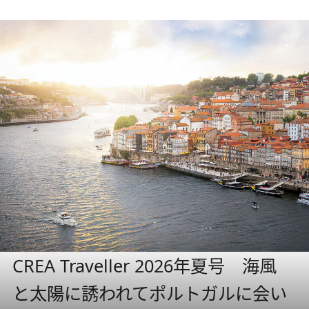
CREA Traveller 2026年夏号 海風
と太陽に誘われてポルトガルに会い