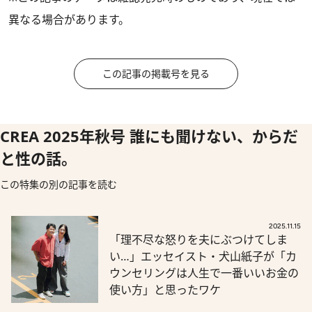
異なる場合があります。
この記事の掲載号を見る
CREA 2025年秋号 誰にも聞けない、からだ
と性の話。
この特集の別の記事を読む
2025.11.15
「理不尽な怒りを夫にぶつけてしま
い…」エッセイスト・犬山紙子が「カ
ウンセリングは人生で一番いいお金の
使い方」と思ったワケ