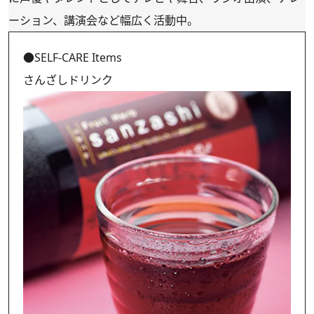
ーション、講演会など幅広く活動中。
●SELF-CARE Items
さんざしドリンク