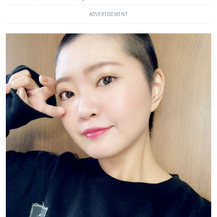
ADVERTISEMENT