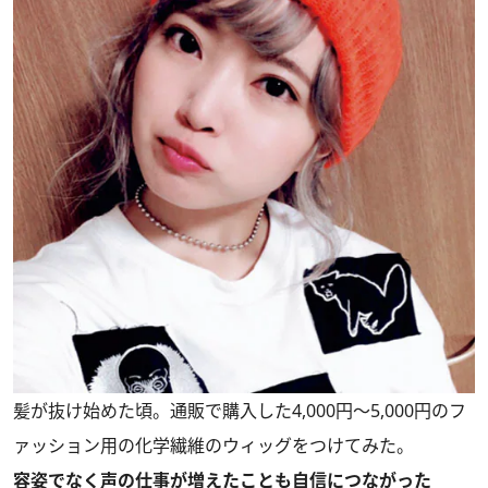
髪が抜け始めた頃。通販で購入した4,000円～5,000円のフ
ァッション用の化学繊維のウィッグをつけてみた。
容姿でなく声の仕事が増えたことも自信につながった