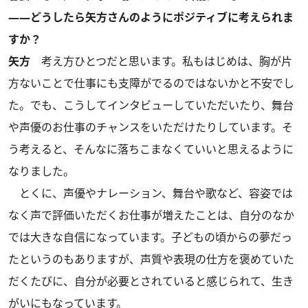
――どうしたら矢方さんのようにポジティブに考えられま
すか？
矢方
考え方ひとつだと思います。私もはじめは、胸が片
方ないことで仕事にも支障がでるのではないかと不安でし
た。でも、こうしてインタビューしていただいたり、舞台
や声優のお仕事のチャンスをいただけたりしています。そ
う考えると、そんなに落ちこまなくていいと思えるように
なりました。
とくに、声優やナレーション、舞台や歌など、容姿では
なく声で評価いただくお仕事が増えたことは、自分のなか
では大きな自信になっています。子どもの頃からの夢だっ
たというのもありますが、声質や表現の仕方を褒めていた
だくたびに、自分が必要とされていると感じられて、生き
がいにもなっています。