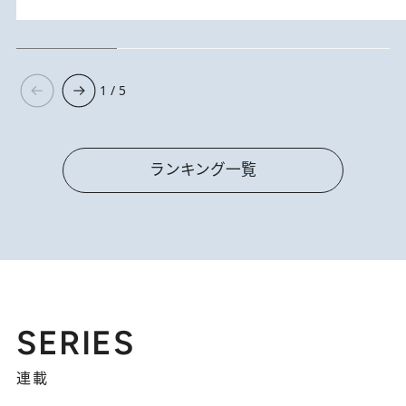
1 / 5
ランキング一覧
SERIES
連載