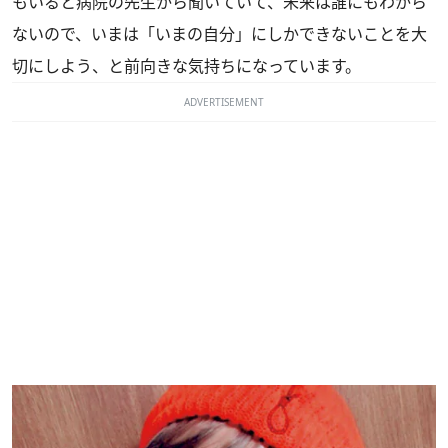
もいると病院の先生から聞いていて、未来は誰にもわから
ないので、いまは「いまの自分」にしかできないことを大
切にしよう、と前向きな気持ちになっています。
ADVERTISEMENT