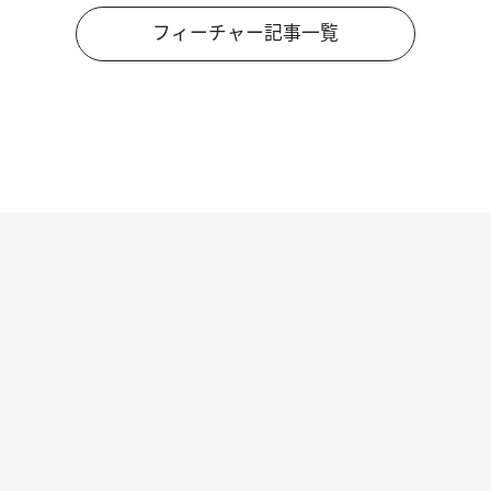
フィーチャー記事一覧