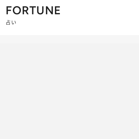
FORTUNE
占い