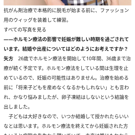
抗がん剤治療で本格的に脱毛が始まる前に、ファッション
用のウィッグを装着して練習。
すべての写真を見る
――ホルモン療法の影響で妊娠が難しい時期を過ごされて
います。結婚や出産についてはどのようにお考えですか？
矢方
26歳でホルモン療法を開始して10年間、36歳まで治
療が続く予定です。ホルモン療法をしている間は生理を止
めているので、妊娠の可能性はありません。治療を始める
前に「将来子どもを産めなくなるかもしれない」とも言わ
れ、かなり悩みましたが、卵子凍結はしないという結論を
出しました。
子どもは大好きなので、いつか結婚して授かれたらいい
なとは思います。ホルモン療法を終えてから妊娠された方