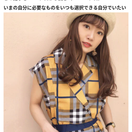
いまの自分に必要なものをいつも選択できる自分でいたい