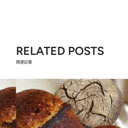
RELATED POSTS
関連記事