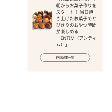
朝からお菓子作りを
スタート！ 当日焼
き上げたお菓子でと
びきりのおやつ時間
が楽しめる
「ENTIM（アンティ
ム）」
連載記事一覧