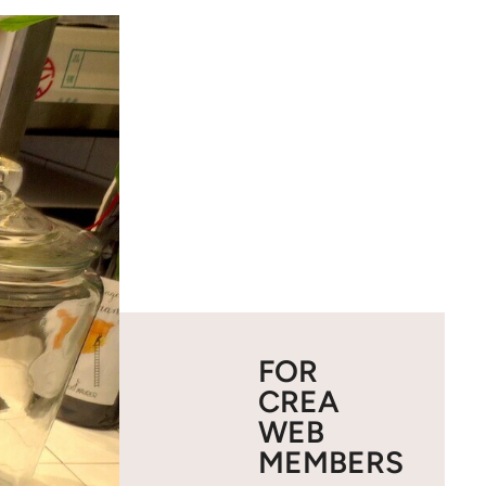
FOR
CREA
WEB
MEMBERS