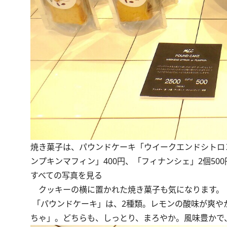
焼き菓子は、パウンドケーキ「ウイークエンドシトロン」
ンプキンマフィン」400円、「フィナンシェ」2個500
すべての写真を見る
クッキーの横に置かれた焼き菓子も気になります。
「パウンドケーキ」は、2種類。レモンの酸味が爽や
ちゃ」。どちらも、しっとり、まろやか。風味豊かで