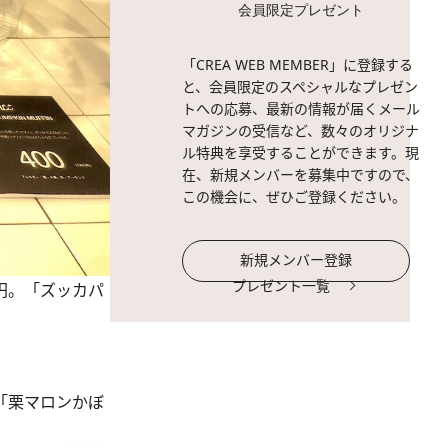
会員限定プレゼント
「CREA WEB MEMBER」に登録する
と、会員限定のスペシャルなプレゼン
トへの応募、最新の情報が届くメール
マガジンの受信など、数々のオリジナ
ル特典を享受することができます。現
在、新規メンバーを募集中ですので、
この機会に、ぜひご登録ください。
新規メンバー登録
プレゼント一覧
円。「ズッカパ
「栗マロンかぼ