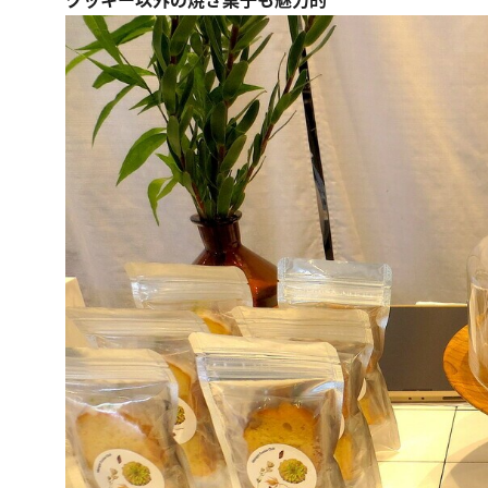
クッキー以外の焼き菓子も魅力的