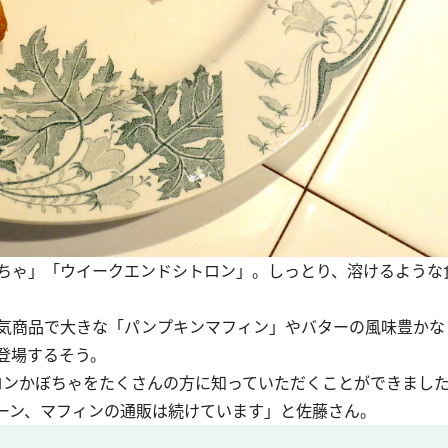
ちゃ」「ウイークエンドシトロン」。しっとり、溶けるような
気商品で大きな「パンプキンマフィン」やバターの風味豊かな
登場するそう。
マロンかぼちゃをたくさんの方に知っていただくことができまし
ーン、マフィンの通販は続けています」と佐藤さん。