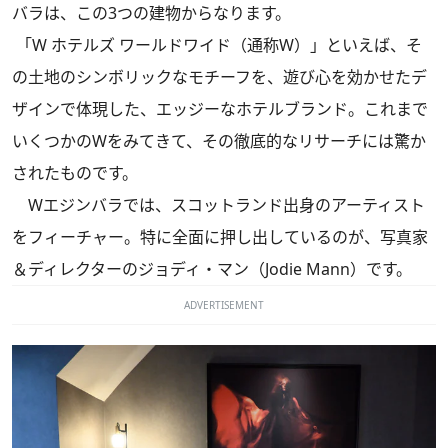
バラは、この3つの建物からなります。
「W ホテルズ ワールドワイド（通称W）」といえば、そ
の土地のシンボリックなモチーフを、遊び心を効かせたデ
ザインで体現した、エッジーなホテルブランド。これまで
いくつかのWをみてきて、その徹底的なリサーチには驚か
されたものです。
Wエジンバラでは、スコットランド出身のアーティスト
をフィーチャー。特に全面に押し出しているのが、写真家
＆ディレクターのジョディ・マン（Jodie Mann）です。
ADVERTISEMENT