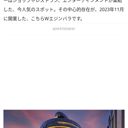
ーはショップやレストラン、エンターテインメントが集結
した、今人気のスポット。その中心的存在が、2023年11月
に開業した、こちらWエジンバラです。
ADVERTISEMENT