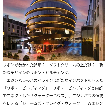
リボンが巻かれた卵形？ ソフトクリームの上だけ？ 斬
新なデザインのリボン・ビルディング。
エジンバラのスカイラインに新たなインパクトを与えた
「リボン・ビルディング」、リボン・ビルディングと内部
でコネクトした「クォーターハウス」、エジンバラの伝統
を伝える「ジェームズ・クレイグ・ウォーク」。Wエジン