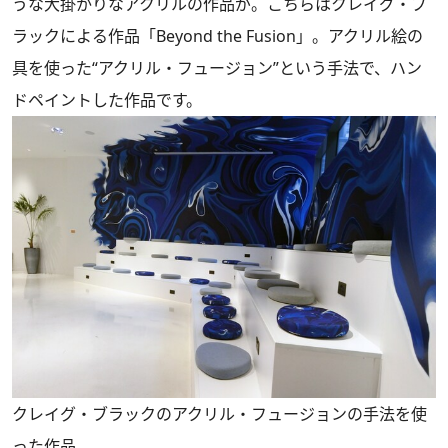
うな大掛かりなアクリルの作品が。こちらはクレイグ・ブ
ラックによる作品「Beyond the Fusion」。アクリル絵の
具を使った“アクリル・フュージョン”という手法で、ハン
ドペイントした作品です。
クレイグ・ブラックのアクリル・フュージョンの手法を使
った作品。