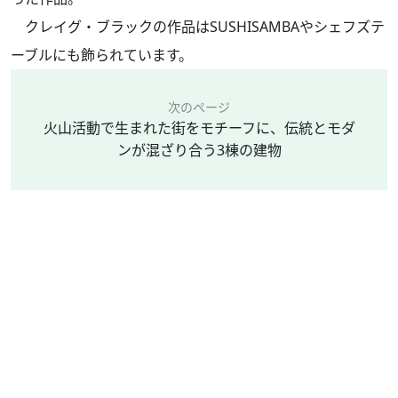
クレイグ・ブラックの作品はSUSHISAMBAやシェフズテ
ーブルにも飾られています。
次のページ
火山活動で生まれた街をモチーフに、伝統とモダ
ンが混ざり合う3棟の建物