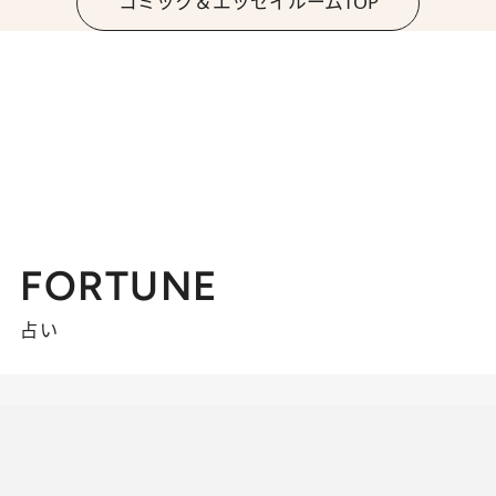
コミック＆エッセイルームTOP
FORTUNE
占い