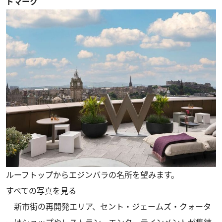
ドマーク
ルーフトップからエジンバラの名所を望みます。
すべての写真を見る
新市街の再開発エリア、セント・ジェームズ・クォータ