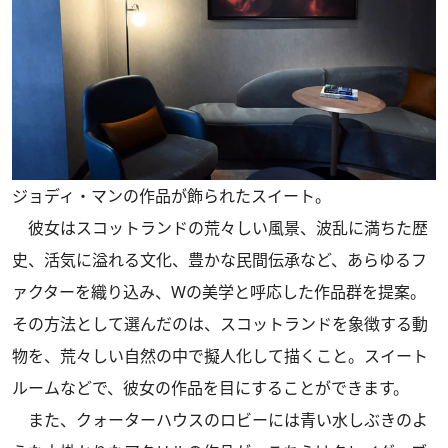
ジョディ・マンの作品が飾られたスイート。
彼女はスコットランドの荒々しい風景、波乱に満ちた歴
史、活気に溢れる文化、豊かな民間伝承など、あらゆるフ
ァクターを織り込み、Wの美学と呼応した作品群を提案。
その方法として選んだのは、スコットランドを象徴する動
物を、荒々しい自然の中で擬人化して描くこと。スイート
ルームなどで、彼女の作品を目にすることができます。
また、クォーターハウスのロビーには青い水しぶきのよ