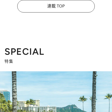
連載 TOP
SPECIAL
特集