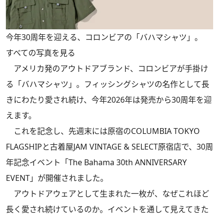
今年30周年を迎える、コロンビアの「バハマシャツ」。
すべての写真を見る
アメリカ発のアウトドアブランド、コロンビアが手掛け
る「バハマシャツ」。フィッシングシャツの名作として長
きにわたり愛され続け、今年2026年は発売から30周年を迎
えます。
これを記念し、先週末には原宿のCOLUMBIA TOKYO
FLAGSHIPと古着屋JAM VINTAGE & SELECT原宿店で、30周
年記念イベント「The Bahama 30th ANNIVERSARY
EVENT」が開催されました。
アウトドアウェアとして生まれた一枚が、なぜこれほど
長く愛され続けているのか。イベントを通して見えてきた