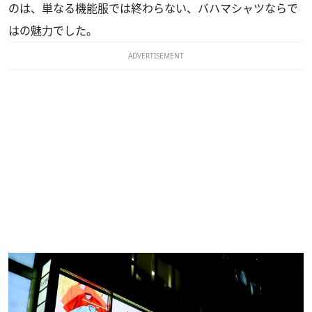
のは、単なる機能服では終わらない、バハマシャツならで
はの魅力でした。
ADVERTISEMENT