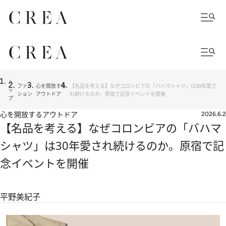
ト
ファッ
心を開放する
【名品を考える】なぜコロンビアの「バハマシャツ」は30年愛さ
ッ
ション
アウトドア
れ続けるのか。原宿で記念イベントを開催
プ
心を開放するアウトドア
2026.6.2
【名品を考える】なぜコロンビアの「バハマ
シャツ」は30年愛され続けるのか。原宿で記
念イベントを開催
平野美紀子