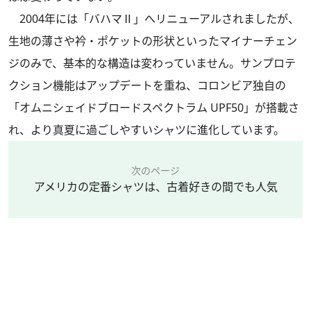
2004年には「バハマⅡ」へリニューアルされましたが、
生地の薄さや衿・ポケットの形状といったマイナーチェン
ジのみで、基本的な構造は変わっていません。サンプロテ
クション機能はアップデートを重ね、コロンビア独自の
「オムニシェイドブロードスペクトラム UPF50」が搭載さ
れ、より真夏に過ごしやすいシャツに進化しています。
次のページ
アメリカの定番シャツは、古着好きの間でも人気