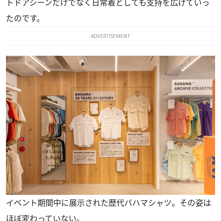
トドアシーンだけでなく日常着としても支持を広げていっ
たのです。
ADVERTISEMENT
イベント期間中に展示された歴代バハマシャツ。その姿は
ほぼ変わっていない。