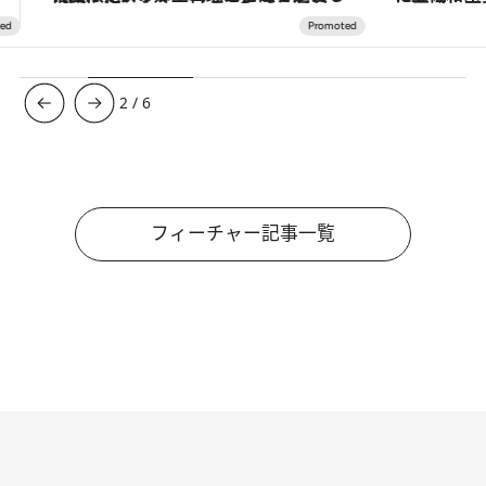
3
/
6
フィーチャー記事一覧