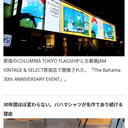
原宿のCOLUMBIA TOKYO FLAGSHIPと古着屋JAM
VINTAGE & SELECT原宿店で開催された、「The Bahama
30th ANNIVERSARY EVENT」。
30年間ほぼ変わらない。バハマシャツが名作であり続ける
理由