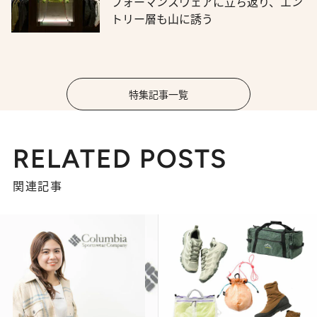
フォーマンスウェアに立ち返り、エン
トリー層も山に誘う
特集記事一覧
RELATED POSTS
関連記事