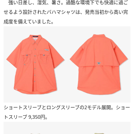
強い日差し、湿気、暑さ。過酷な環境下でも快適に過ご
せるよう設計されたバハマシャツは、発売当初から高い完
成度を備えていました。
ショートスリーブとロングスリーブの2モデル展開。ショー
トスリーブ 9,350円。