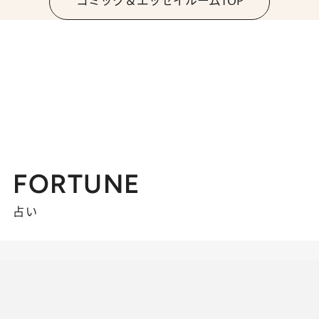
コミック＆エッセイルームTOP
FORTUNE
占い