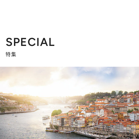
SPECIAL
特集