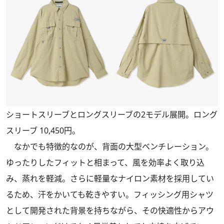
ショートスリーブとロングスリーブの2モデル展開。ロング
スリーブ 10,450円。
なかでも特徴的なのが、背面の大型ベンチレーション。
ゆったりしたフィットと相まって、風を効率よく取り込
み、蒸れを軽減。さらに軽量なナイロン素材を採用してい
るため、汗をかいても乾きやすい。フィッシング用シャツ
として開発された背景を持ちながら、その快適性からアウ