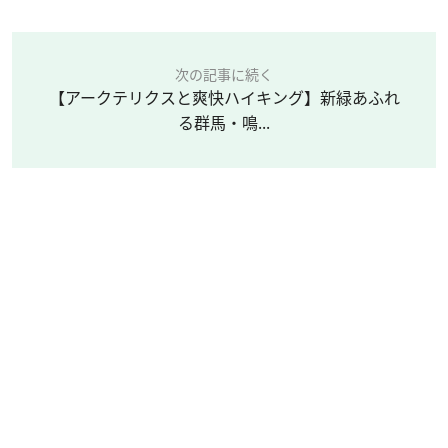
次の記事に続く
【アークテリクスと爽快ハイキング】新緑あふれ
る群馬・鳴...