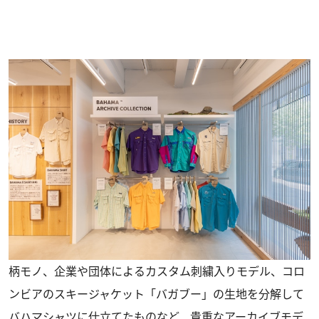
柄モノ、企業や団体によるカスタム刺繍入りモデル、コロ
ンビアのスキージャケット「バガブー」の生地を分解して
バハマシャツに仕立てたものなど、貴重なアーカイブモデ