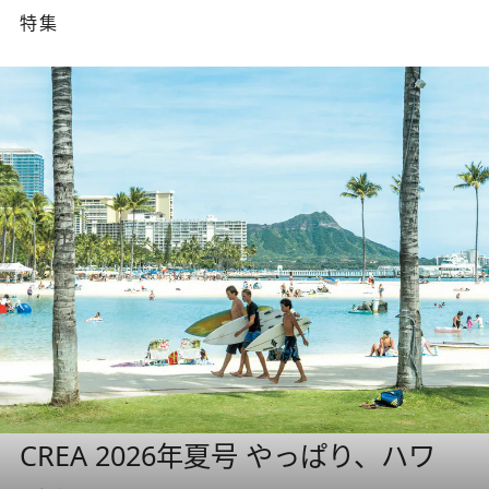
特集
CREA 2026年夏号 やっぱり、ハワ