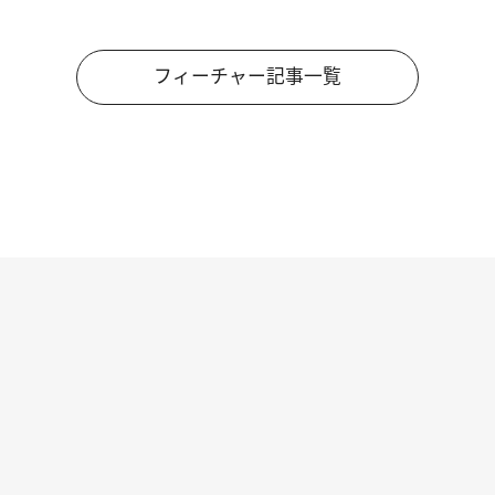
フィーチャー記事一覧