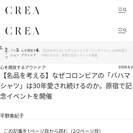
ト
ファッ
心を開放する
【名品を考える】なぜコロンビアの「バハマシャツ」は30年愛さ
ッ
ション
アウトドア
れ続けるのか。原宿で記念イベントを開催
プ
心を開放するアウトドア
2026.6.2
【名品を考える】なぜコロンビアの「バハマ
シャツ」は30年愛され続けるのか。原宿で記
念イベントを開催
平野美紀子
この記事を1ページ目から読む（2/2ページ目）