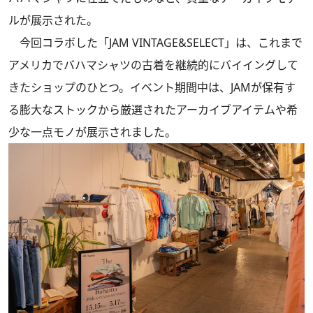
ルが展示された。
今回コラボした「JAM VINTAGE&SELECT」は、これまで
アメリカでバハマシャツの古着を継続的にバイイングして
きたショップのひとつ。イベント期間中は、JAMが保有す
る膨大なストックから厳選されたアーカイブアイテムや希
少な一点モノが展示されました。