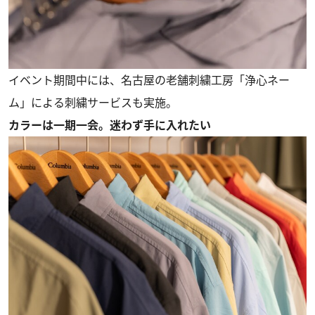
イベント期間中には、名古屋の老舗刺繍工房「浄心ネー
ム」による刺繍サービスも実施。
カラーは一期一会。迷わず手に入れたい