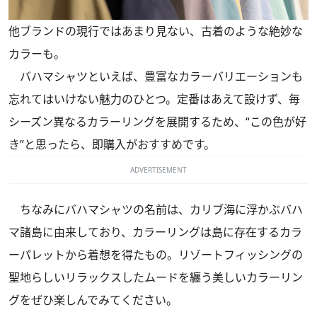
他ブランドの現行ではあまり見ない、古着のような絶妙な
カラーも。
バハマシャツといえば、豊富なカラーバリエーションも
忘れてはいけない魅力のひとつ。定番はあえて設けず、毎
シーズン異なるカラーリングを展開するため、“この色が好
き”と思ったら、即購入がおすすめです。
ADVERTISEMENT
ちなみにバハマシャツの名前は、カリブ海に浮かぶバハ
マ諸島に由来しており、カラーリングは島に存在するカラ
ーパレットから着想を得たもの。リゾートフィッシングの
聖地らしいリラックスしたムードを纏う美しいカラーリン
グをぜひ楽しんでみてください。