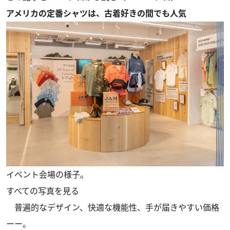
アメリカの定番シャツは、古着好きの間でも人気
イベント会場の様子。
すべての写真を見る
普遍的なデザイン、快適な機能性、手が届きやすい価格
ーー。