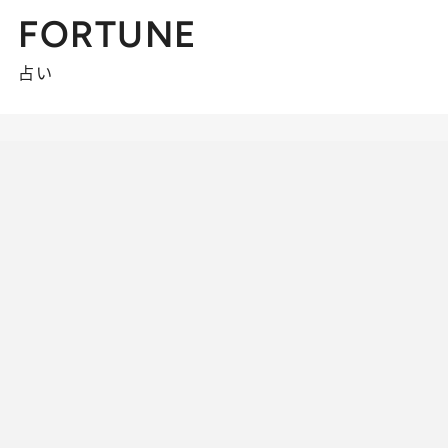
FORTUNE
占い