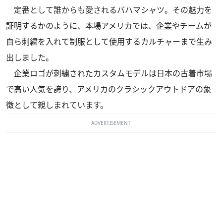
定番として誰からも愛されるバハマシャツ。その魅力を
証明するかのように、本場アメリカでは、企業やチームが
自ら刺繍を入れて制服として使用するカルチャーまで生み
出しました。
企業ロゴが刺繍されたカスタムモデルは日本の古着市場
で高い人気を誇り、アメリカのクラシックアウトドアの象
徴として親しまれています。
ADVERTISEMENT