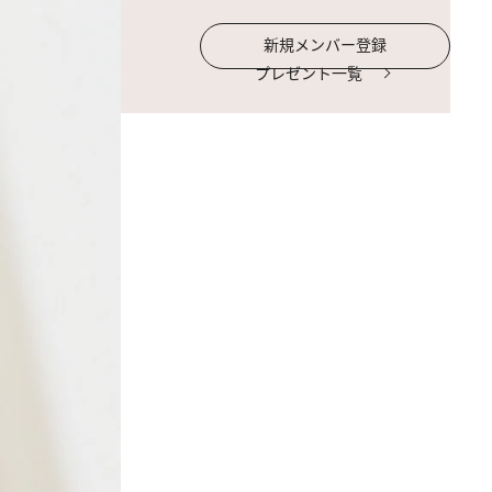
新規メンバー登録
プレゼント一覧