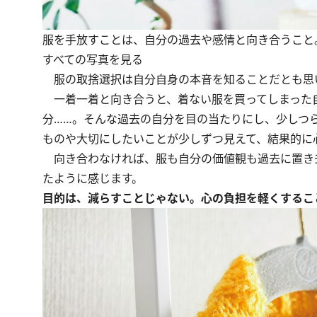
服を手放すことは、自分の過去や感情と向き合うこと
すべての写真を見る
服の取捨選択は自分自身の本音を知ることだとも思
一着一着と向き合うと、着ない服を買ってしまった
分……。そんな過去の自分を目の当たりにし、少しつ
ものや大切にしたいことが少しずつ見えて、結果的に
向き合わなければ、服も自分の価値観も過去に置き
たように感じます。
目的は、減らすことじゃない。心の負担を軽くするこ