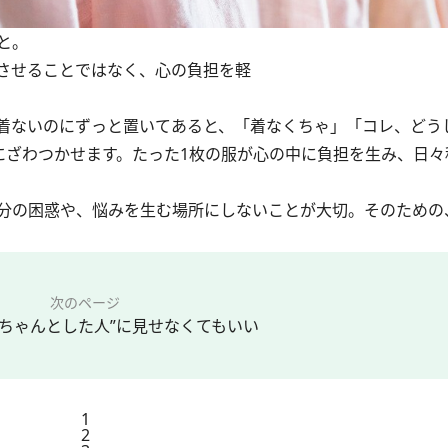
と。
させることではなく、心の負担を軽
着ないのにずっと置いてあると、「着なくちゃ」「コレ、どう
にざわつかせます。たった1枚の服が心の中に負担を生み、日々
分の困惑や、悩みを生む場所にしないことが大切。そのための
次のページ
“ちゃんとした人”に見せなくてもいい
1
2