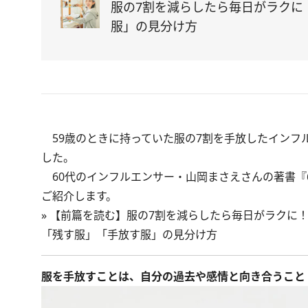
服の7割を減らしたら毎日がラクに
服」の見分け方
59歳のときに持っていた服の7割を手放したインフ
した。
60代のインフルエンサー・山岡まさえさんの著書
『
ご紹介します。
»
【前篇を読む】服の7割を減らしたら毎日がラクに！
「残す服」「手放す服」の見分け方
服を手放すことは、自分の過去や感情と向き合うこと