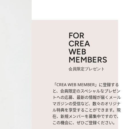
FOR
CREA
WEB
MEMBERS
会員限定プレゼント
「CREA WEB MEMBER」に登録する
と、会員限定のスペシャルなプレゼン
トへの応募、最新の情報が届くメール
マガジンの受信など、数々のオリジナ
ル特典を享受することができます。現
在、新規メンバーを募集中ですので、
この機会に、ぜひご登録ください。