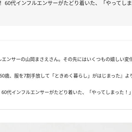
！ 60代インフルエンサーがたどり着いた、「やってし
ルエンサーの山岡まさえさん。その先にはいくつもの嬉しい変
60歳、服を7割手放して「ときめく暮らし」がはじまった』
よ
 60代インフルエンサーがたどり着いた、「やってしまった！