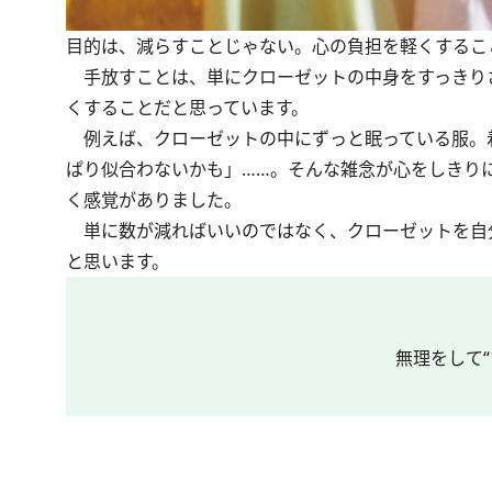
目的は、減らすことじゃない。心の負担を軽くするこ
手放すことは、単にクローゼットの中身をすっきり
くすることだと思っています。
例えば、クローゼットの中にずっと眠っている服。
ぱり似合わないかも」……。そんな雑念が心をしきり
く感覚がありました。
単に数が減ればいいのではなく、クローゼットを自
と思います。
無理をして