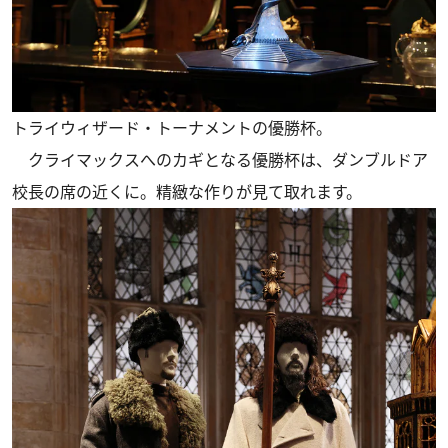
トライウィザード・トーナメントの優勝杯。
クライマックスへのカギとなる優勝杯は、ダンブルドア
校長の席の近くに。精緻な作りが見て取れます。