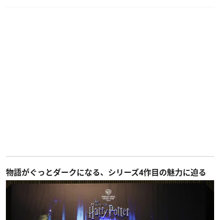
物語がぐっとダークになる、シリーズ4作目の魅力に迫る