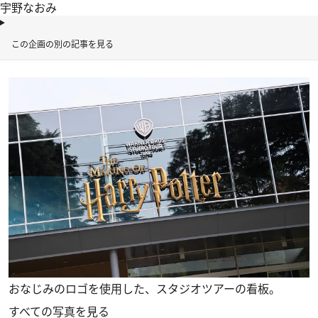
宇野なおみ
この企画の別の記事を見る
おなじみのロゴを使用した、スタジオツアーの看板。
すべての写真を見る