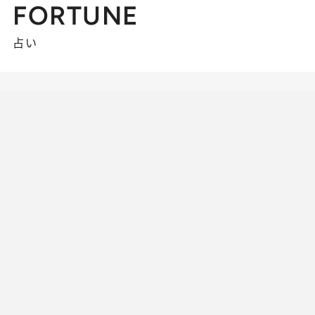
FORTUNE
占い