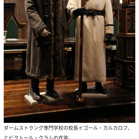
ダームストラング専門学校の校長イゴール・カルカロフ、
とビクトール・クラムの衣装。