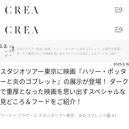
ト
カル
スタジオツアー東京に映画『ハリー・ポッターと炎のゴブレット』の展示が登場！
ッ
チャ
ダークで重厚となった映画を思い出すスペシャルな見どころ＆フードをご紹介！
プ
ー
2025.5.16
スタジオツアー東京に映画『ハリー・ポッタ
ーと炎のゴブレット』の展示が登場！ ダーク
で重厚となった映画を思い出すスペシャルな
見どころ＆フードをご紹介！
ワーナー ブラザース スタジオツアー東京 炎のゴブレット編 #1