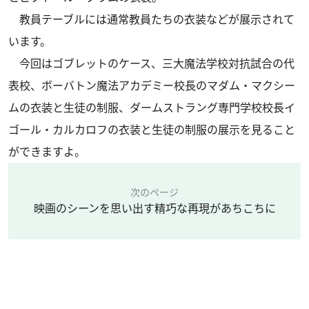
教員テーブルには通常教員たちの衣装などが展示されて
います。
今回はゴブレットのケース、三大魔法学校対抗試合の代
表校、ボーバトン魔法アカデミー校長のマダム・マクシー
ムの衣装と生徒の制服、ダームストラング専門学校校長イ
ゴール・カルカロフの衣装と生徒の制服の展示を見ること
ができますよ。
次のページ
映画のシーンを思い出す精巧な再現があちこちに