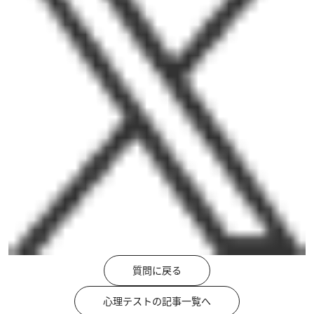
質問に戻る
心理テストの記事一覧へ