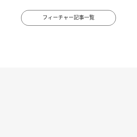
フィーチャー記事一覧