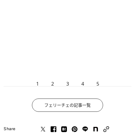
1
2
3
4
5
フェリーチェの記事一覧
Share