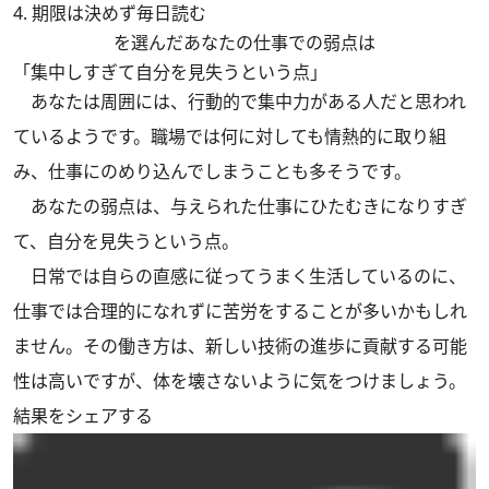
4. 期限は決めず毎日読む
を選んだあなたの仕事での弱点は
「集中しすぎて自分を見失うという点」
あなたは周囲には、行動的で集中力がある人だと思われ
ているようです。職場では何に対しても情熱的に取り組
み、仕事にのめり込んでしまうことも多そうです。
あなたの弱点は、与えられた仕事にひたむきになりすぎ
て、自分を見失うという点。
日常では自らの直感に従ってうまく生活しているのに、
仕事では合理的になれずに苦労をすることが多いかもしれ
ません。その働き方は、新しい技術の進歩に貢献する可能
性は高いですが、体を壊さないように気をつけましょう。
結果をシェアする