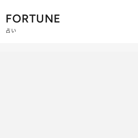
FORTUNE
占い