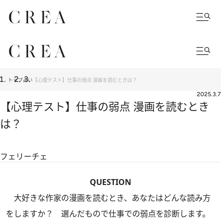
トップ
占い
【心理テスト】仕事の弱点 漫画を読むときは？
2025.3.7
【心理テスト】仕事の弱点 漫画を読むとき
は？
フェリーチェ
QUESTION
大好きな作家の漫画を読むとき、あなたはどんな読み方
をしますか？ 選んだもので仕事での弱点を診断します。