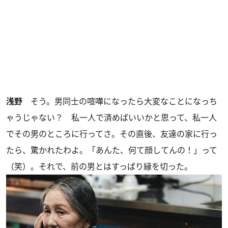
浅野
そう。男同士の喧嘩になったら大変なことになっち
ゃうじゃない？ 私一人で済めばいいかと思って、私一人
でその男のところに行ってさ。その直後、友達の家に行っ
たら、驚かれたわよ。「あんた、何て顔してんの！」って
（笑）。それで、前の男とはすっぱり縁を切った。