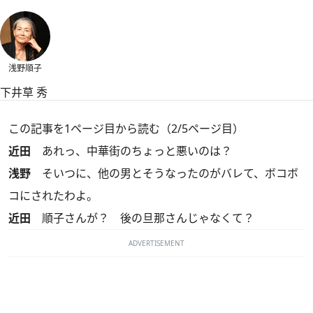
浅野順子
下井草 秀
この記事を1ページ目から読む（2/5ページ目）
近田
あれっ、中華街のちょっと悪いのは？
浅野
そいつに、他の男とそうなったのがバレて、ボコボ
コにされたわよ。
近田
順子さんが？ 後の旦那さんじゃなくて？
ADVERTISEMENT