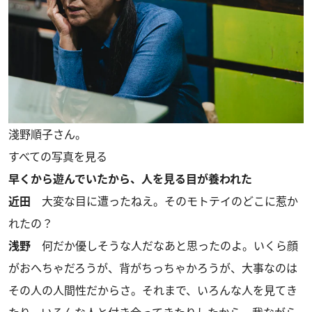
淺野順子さん。
すべての写真を見る
早くから遊んでいたから、人を見る目が養われた
近田
大変な目に遭ったねえ。そのモトテイのどこに惹か
れたの？
浅野
何だか優しそうな人だなあと思ったのよ。いくら顔
がおへちゃだろうが、背がちっちゃかろうが、大事なのは
その人の人間性だからさ。それまで、いろんな人を見てき