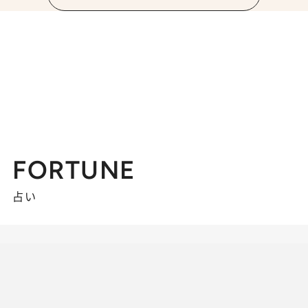
FORTUNE
占い