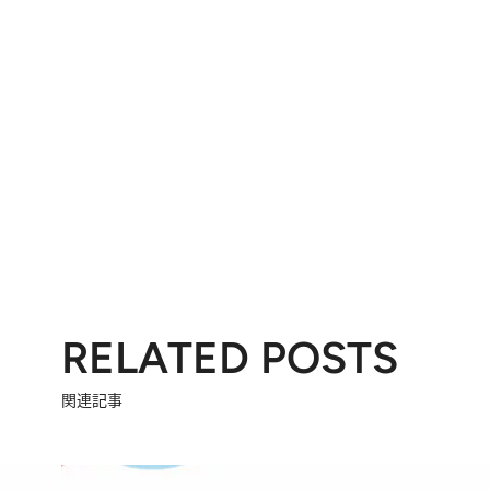
RELATED POSTS
関連記事