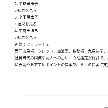
2. 半熟煮玉子
» 結果を見る
3. 辛子明太子
» 結果を見る
4. 牛肉そぼろ
» 結果を見る
監修：フェリーチェ
西洋占星術、タロット、血液型、数秘術、九星気学、
社員時代の同僚や友人への占い・心理鑑定が好評で、
い表現やおすすめポイントの提案で、多くの顧客に支