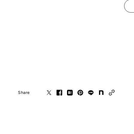
Share