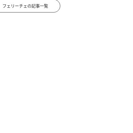
フェリーチェの記事一覧