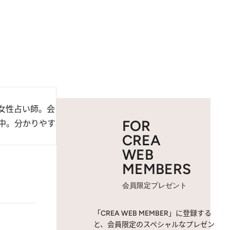
女性占い師。会
FOR
中。分かりやす
CREA
WEB
MEMBERS
会員限定プレゼント
「CREA WEB MEMBER」に登録する
と、会員限定のスペシャルなプレゼン