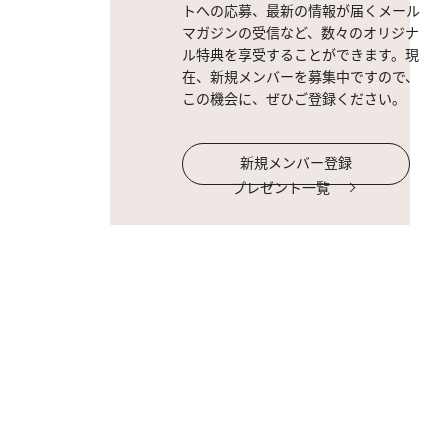
トへの応募、最新の情報が届くメール
マガジンの受信など、数々のオリジナ
ル特典を享受することができます。現
在、新規メンバーを募集中ですので、
この機会に、ぜひご登録ください。
新規メンバー登録
プレゼント一覧