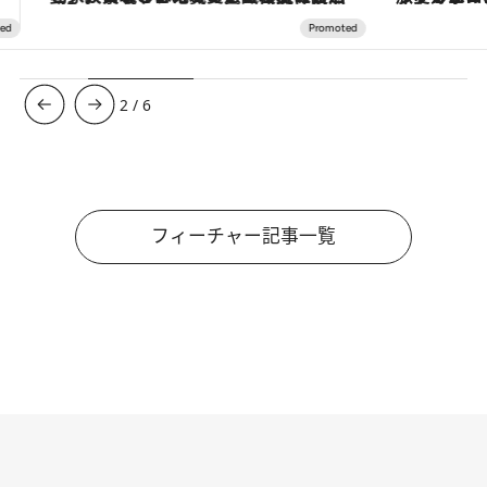
3
/
6
フィーチャー記事一覧