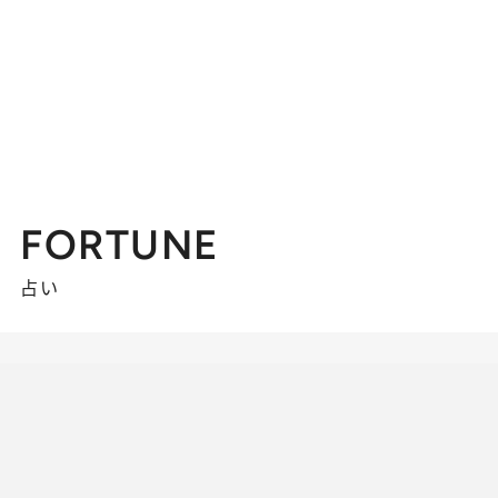
FORTUNE
占い