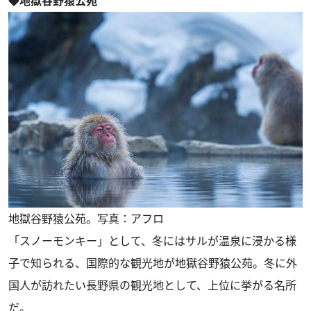
◆地獄谷野猿公苑
地獄谷野猿公苑。写真：アフロ
「スノーモンキー」として、冬にはサルが温泉に浸かる様
子で知られる、国際的な観光地が地獄谷野猿公苑。冬に外
国人が訪れたい長野県の観光地として、上位に挙がる名所
だ。