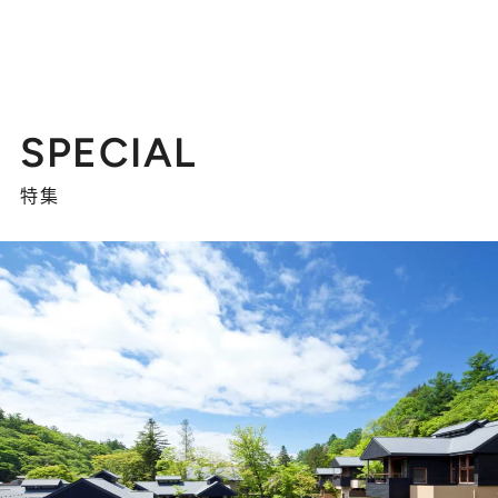
SPECIAL
特集