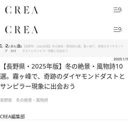
トッ
旅＆お出
【長野県・2025年版】冬の絶景・風物詩10選。霧ヶ峰で、奇跡のダイヤモンド
プ
かけ
ダストとサンピラー現象に出会おう
2025.1.11
【長野県・2025年版】冬の絶景・風物詩10
選。霧ヶ峰で、奇跡のダイヤモンドダストと
サンピラー現象に出会おう
長野県 冬の絶景・風物詩
CREA編集部