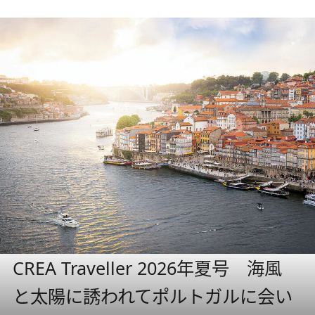
CREA Traveller 2026年夏号 海風
と太陽に誘われてポルトガルに会い