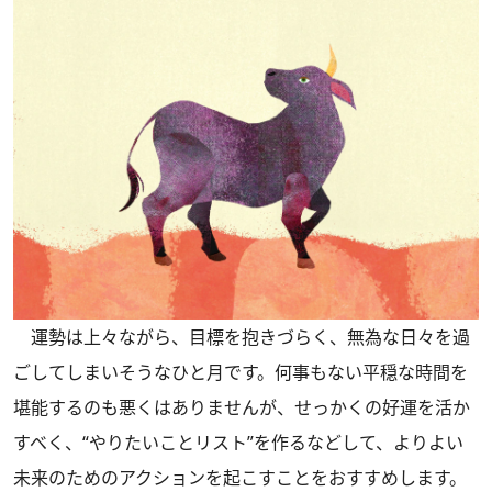
運勢は上々ながら、目標を抱きづらく、無為な日々を過
ごしてしまいそうなひと月です。何事もない平穏な時間を
堪能するのも悪くはありませんが、せっかくの好運を活か
すべく、“やりたいことリスト”を作るなどして、よりよい
未来のためのアクションを起こすことをおすすめします。