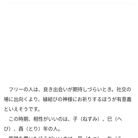
フリーの人は、良き出会いが期待しづらいとき。社交の
場に出向くより、縁結びの神様にお祈りするほうが有意義
といえそうです。
この時期、相性がいいのは、子（ねずみ）、巳（へ
び）、酉（とり）年の人。