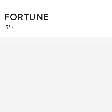
FORTUNE
占い