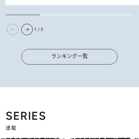
1 / 5
ランキング一覧
SERIES
連載