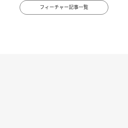
フィーチャー記事一覧