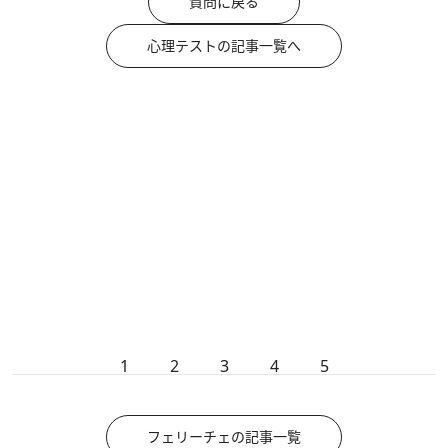
質問に戻る
心理テストの記事一覧へ
1
2
3
4
5
フェリーチェの記事一覧