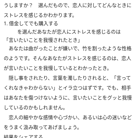
うしますか？ 選んだもので、恋人に対してどんなときに
ストレスを感じるかわかります。
1. 借金してでも購入する
を選んだあなたが恋人にストレスを感じるのは
「言いたいことを我慢されたとき」
あなたは曲がったことが嫌いで、竹を割ったような性格
のようです。そんなあなたがストレスを感じるのは、恋人
が言いたいことを我慢しているとわかったとき。
隠し事をされたり、言葉を濁したりされると、「言って
くれなきゃわからない」とイラ立つはずです。でも、相手
はあなたを傷つけないように、言いたいことをグッと我慢
しているのかもしれません。
恋人の細やかな感情や心づかい、あるいは心の迷いなど
をうまく汲み取ってあげましょう。
結果をシェアする