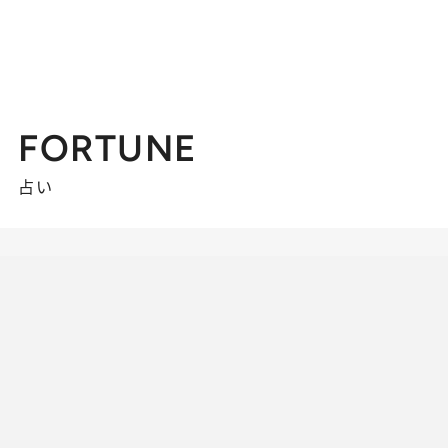
FORTUNE
占い