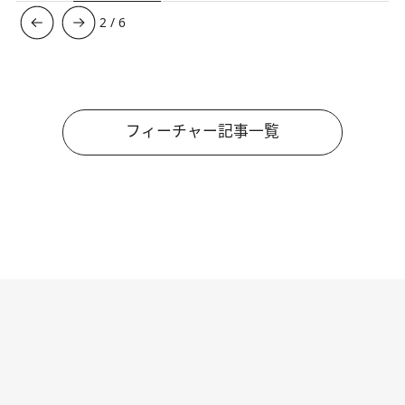
3
/
6
フィーチャー記事一覧