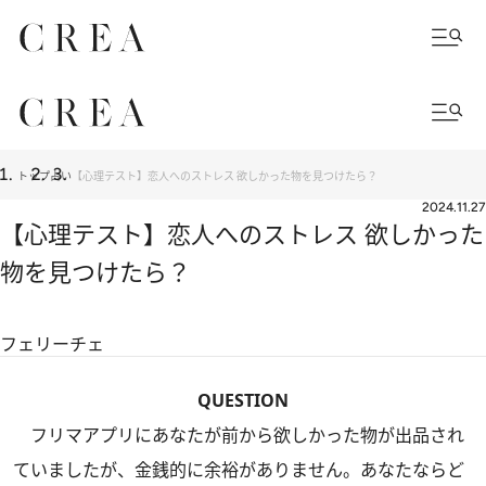
トップ
占い
【心理テスト】恋人へのストレス 欲しかった物を見つけたら？
2024.11.27
【心理テスト】恋人へのストレス 欲しかった
物を見つけたら？
フェリーチェ
QUESTION
フリマアプリにあなたが前から欲しかった物が出品され
ていましたが、金銭的に余裕がありません。あなたならど