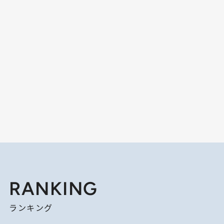
RANKING
ランキング