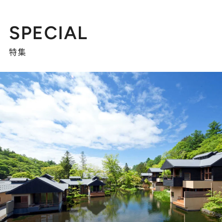
SPECIAL
特集